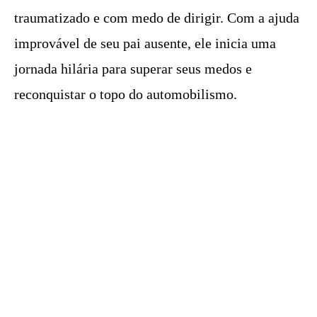
traumatizado e com medo de dirigir. Com a ajuda
improvável de seu pai ausente, ele inicia uma
jornada hilária para superar seus medos e
reconquistar o topo do automobilismo.