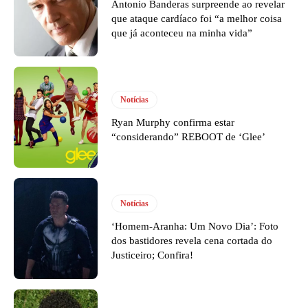
Antonio Banderas surpreende ao revelar
que ataque cardíaco foi “a melhor coisa
que já aconteceu na minha vida”
Notícias
Ryan Murphy confirma estar
“considerando” REBOOT de ‘Glee’
Notícias
‘Homem-Aranha: Um Novo Dia’: Foto
dos bastidores revela cena cortada do
Justiceiro; Confira!