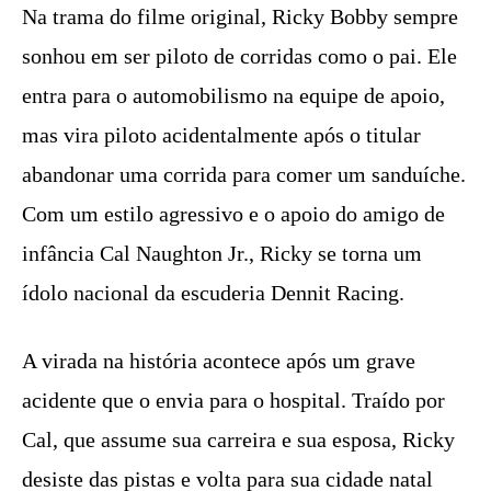
Na trama do filme original, Ricky Bobby sempre
sonhou em ser piloto de corridas como o pai. Ele
entra para o automobilismo na equipe de apoio,
mas vira piloto acidentalmente após o titular
abandonar uma corrida para comer um sanduíche.
Com um estilo agressivo e o apoio do amigo de
infância Cal Naughton Jr., Ricky se torna um
ídolo nacional da escuderia Dennit Racing.
A virada na história acontece após um grave
acidente que o envia para o hospital. Traído por
Cal, que assume sua carreira e sua esposa, Ricky
desiste das pistas e volta para sua cidade natal