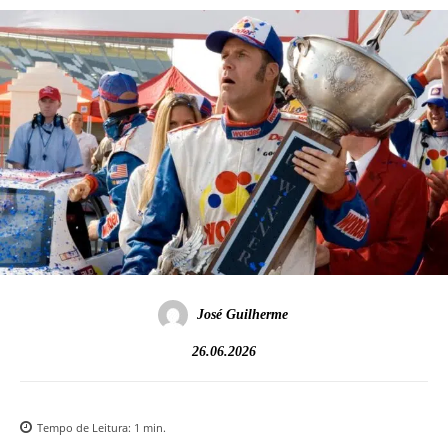
José Guilherme
26.06.2026
Tempo de Leitura:
1
min.