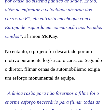
por causa do sistema público de saúde. Então,
além de enfrentar a velocidade absurda dos
carros de F1, ele entraria em choque com a
Europa de esquerda em comparação aos Estados
Unidos”
, afirmou
McKay
.
No entanto, o projeto foi descartado por um
motivo puramente logístico: o cansaço. Segundo
o diretor, filmar cenas de automobilismo exigia
um esforço monumental da equipe.
“A única razão para não fazermos o filme foi o
enorme esforço necessário para filmar todas as