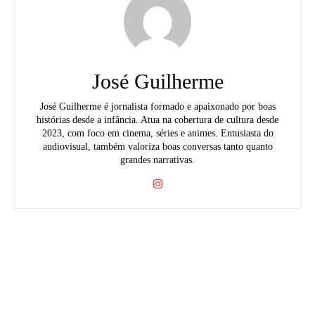
José Guilherme
José Guilherme é jornalista formado e apaixonado por boas
histórias desde a infância. Atua na cobertura de cultura desde
2023, com foco em cinema, séries e animes. Entusiasta do
audiovisual, também valoriza boas conversas tanto quanto
grandes narrativas.