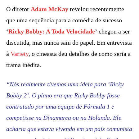
O diretor
Adam McKay
revelou recentemente
que uma sequência para a comédia de sucesso
‘
Ricky Bobby: A Toda Velocidade
’
chegou a ser
discutida, mas nunca saiu do papel. Em entrevista
à
Variety
, o cineasta deu detalhes de como seria a
trama inédita.
“Nós realmente tivemos uma ideia para ‘Ricky
Bobby 2’. O plano era que Ricky Bobby fosse
contratado por uma equipe de Fórmula 1 e
competisse na Dinamarca ou na Holanda. Ele
acharia que estava vivendo em um país comunista