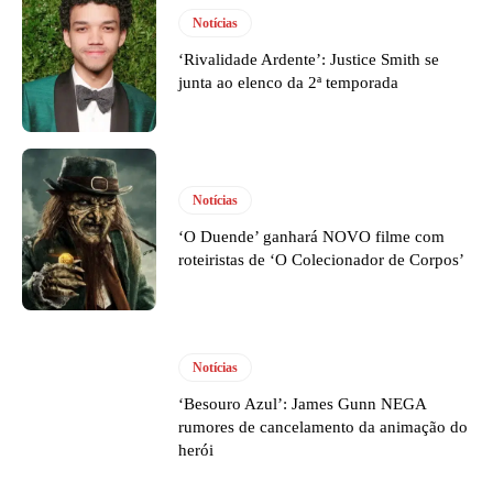
Notícias
‘Rivalidade Ardente’: Justice Smith se
junta ao elenco da 2ª temporada
Notícias
‘O Duende’ ganhará NOVO filme com
roteiristas de ‘O Colecionador de Corpos’
Notícias
‘Besouro Azul’: James Gunn NEGA
rumores de cancelamento da animação do
herói