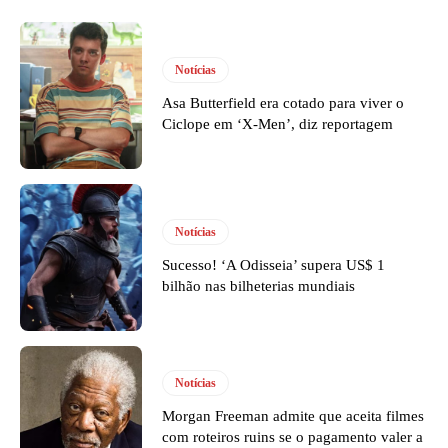
Notícias
Asa Butterfield era cotado para viver o
Ciclope em ‘X-Men’, diz reportagem
Notícias
Sucesso! ‘A Odisseia’ supera US$ 1
bilhão nas bilheterias mundiais
Notícias
Morgan Freeman admite que aceita filmes
com roteiros ruins se o pagamento valer a