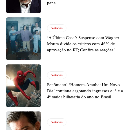
pena
Notícias
‘A Última Casa’: Suspense com Wagner
Moura divide os críticos com 46% de
aprovação no RT; Confira as reações!
Notícias
Fenômeno! ‘Homem-Aranha: Um Novo
Dia’ continua esgotando ingressos e já é a
4ª maior bilheteria do ano no Brasil
Notícias