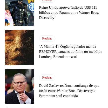
Reino Unido aprova fusão de US$ 111
bilhões entre Paramount e Warner Bros.
Discovery
Notícias
‘A Múmia 4’: Órgão regulador manda
REMOVER cartazes do filme no metrô de
Londres; Entenda o caso!
Notícias
David Zaslav reafirma confiança de que
fusão entre Warner Bros. Discovery e
Paramount será concluída