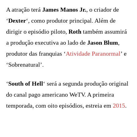
A atração terá
James Manos Jr.
, o criador de
‘
Dexter
‘, como produtor principal. Além de
dirigir o episódio piloto,
Roth
também assumirá
a produção executiva ao lado de
Jason Blum
,
produtor das franquias ‘
Atividade Paranormal
’ e
‘Sobrenatural’.
‘
South of Hell
‘ será a segunda produção original
do canal pago americano WeTV. A primeira
temporada, com oito episódios, estreia em
2015
.