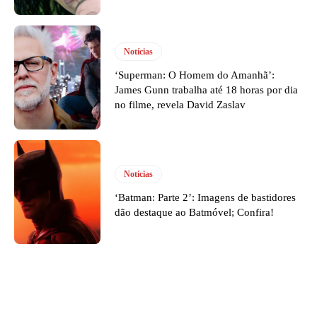
Notícias
‘Superman: O Homem do Amanhã’:
James Gunn trabalha até 18 horas por dia
no filme, revela David Zaslav
Notícias
‘Batman: Parte 2’: Imagens de bastidores
dão destaque ao Batmóvel; Confira!