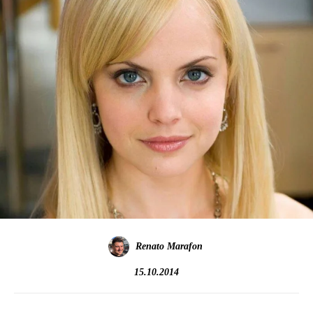
Renato Marafon
15.10.2014