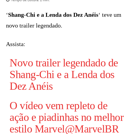
‘
Shang-Chi e a Lenda dos Dez Anéis
‘ teve um
novo trailer legendado.
Assista:
Novo trailer legendado de
Shang-Chi e a Lenda dos
Dez Anéis
O vídeo vem repleto de
ação e piadinhas no melhor
estilo
Marvel
@MarvelBR