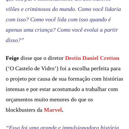
vilões e criminosos do mundo. Como você lidaria
com isso? Como você lida com isso quando é
apenas uma criança? Como você evolui a partir
disso?”
Feige
disse que o diretor
Destin Daniel Cretton
(‘O Castelo de Vidro’) foi a escolha perfeita para
o projeto por causa de sua formação com histórias
intensas e por estar acostumado a trabalhar com
orçamentos muito menores do que os
blockbusters da
Marvel
.
“Essa foi uma grande e impulsionadora história