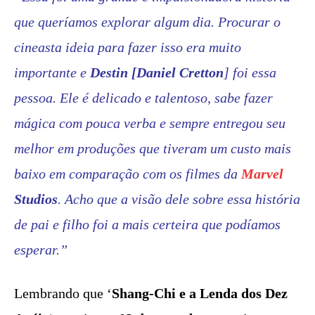
que queríamos explorar algum dia. Procurar o
cineasta ideia para fazer isso era muito
importante e
Destin [Daniel Cretton
] foi essa
pessoa. Ele é delicado e talentoso, sabe fazer
mágica com pouca verba e sempre entregou seu
melhor em produções que tiveram um custo mais
baixo em comparação com os filmes da
Marvel
Studios
. Acho que a visão dele sobre essa história
de pai e filho foi a mais certeira que podíamos
esperar.”
Lembrando que ‘
Shang-Chi e a Lenda dos Dez