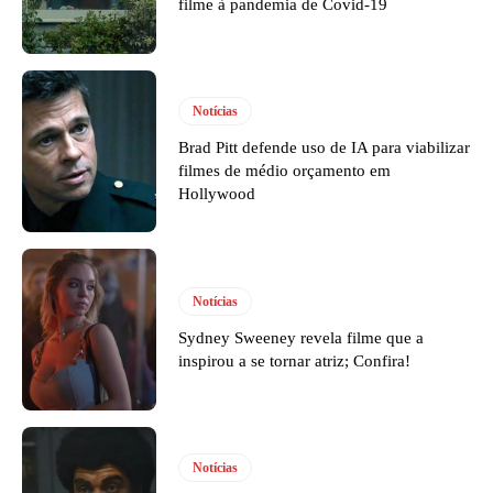
filme à pandemia de Covid-19
Notícias
Brad Pitt defende uso de IA para viabilizar
filmes de médio orçamento em
Hollywood
Notícias
Sydney Sweeney revela filme que a
inspirou a se tornar atriz; Confira!
Notícias