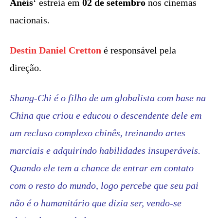
Anéis
‘ estreia em
02 de setembro
nos cinemas
nacionais.
Destin Daniel Cretton
é responsável pela
direção.
Shang-Chi é o filho de um globalista com base na
China que criou e educou o descendente dele em
um recluso complexo chinês, treinando artes
marciais e adquirindo habilidades insuperáveis.
Quando ele tem a chance de entrar em contato
com o resto do mundo, logo percebe que seu pai
não é o humanitário que dizia ser, vendo-se