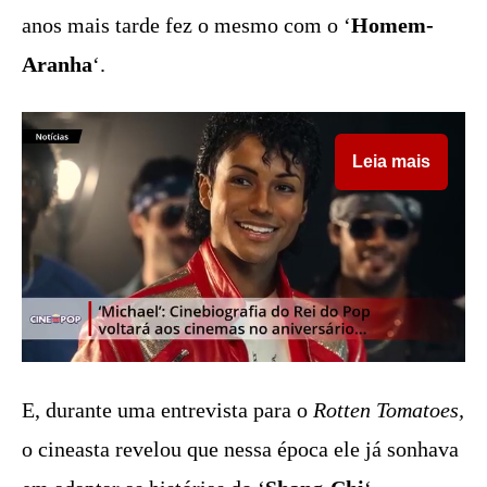
anos mais tarde fez o mesmo com o ‘
Homem-
Aranha
‘.
Leia mais
E, durante uma entrevista para o
Rotten Tomatoes,
o cineasta revelou que nessa época ele já sonhava