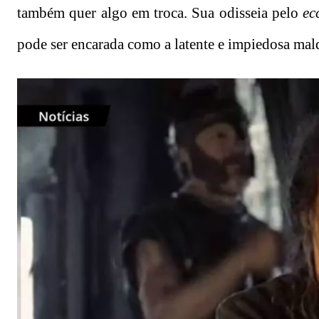
também quer algo em troca. Sua odisseia pelo
ec
pode ser encarada como a latente e impiedosa mal