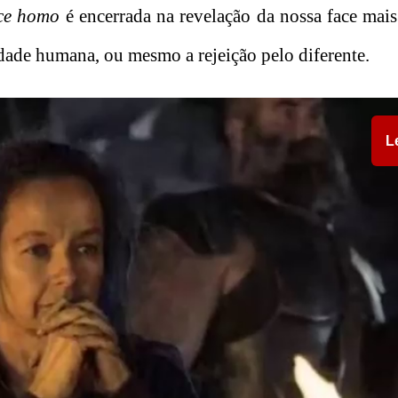
ce homo
é encerrada na revelação da nossa face mais
dade humana, ou mesmo a rejeição pelo diferente.
L