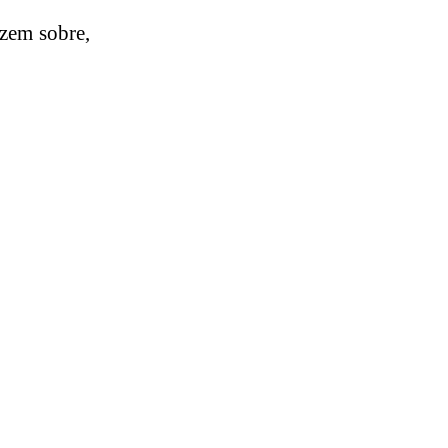
izem sobre,