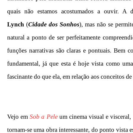
quais não estamos acostumados a ouvir. A 
Lynch
(
Cidade dos Sonhos
), mas não se permit
natural a ponto de ser perfeitamente compreend
funções narrativas são claras e pontuais. Bem 
fundamental, já que esta é hoje vista como uma
fascinante do que ela, em relação aos conceitos de 
Vejo em
Sob a Pele
um cinema visual e visceral, 
tornam-se uma obra interessante, do ponto vista e