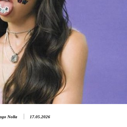
ago Nolla
17.05.2026