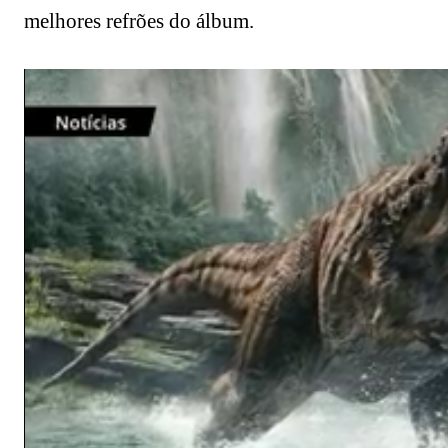
melhores refrões do álbum.