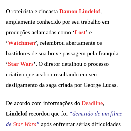
O roteirista e cineasta
Damon Lindelof
,
amplamente conhecido por seu trabalho em
produções aclamadas como
‘
Lost
’
e
‘
Watchmen
’
, relembrou abertamente os
bastidores de sua breve passagem pela franquia
‘
Star Wars
’
. O diretor detalhou o processo
criativo que acabou resultando em seu
desligamento da saga criada por George Lucas.
De acordo com informações do
Deadline
,
Lindelof
recordou que foi
“demitido de um filme
de
Star Wars
”
após enfrentar sérias dificuldades