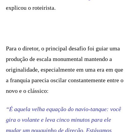
explicou o roteirista.
Para o diretor, o principal desafio foi guiar uma
produção de escala monumental mantendo a
originalidade, especialmente em uma era em que
a franquia parecia oscilar constantemente entre o
novo e o clássico:
“É aquela velha equação do navio-tanque: você
gira o volante e leva cinco minutos para ele
mudar um pouquinho de direção. Estávamos