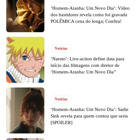
‘Homem-Aranha: Um Novo Dia’: Vídeo
dos bastidores revela como foi gravada
POLÊMICA cena do longa; Confira!
Notícias
‘Naruto’: Live-action define data para
início das filmagens com diretor de
‘Homem-Aranha: Um Novo Dia”
Notícias
‘Homem-Aranha: Um Novo Dia’: Sadie
Sink revela para quem contou que seria
[SPOILER]