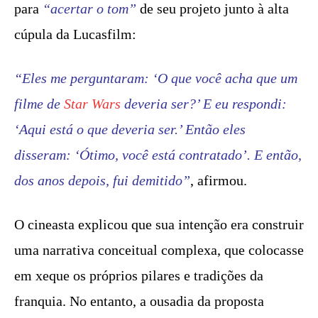
para
“acertar o tom”
de seu projeto junto à alta
cúpula da Lucasfilm:
“Eles me perguntaram: ‘O que você acha que um
filme de
Star Wars
deveria ser?’ E eu respondi:
‘Aqui está o que deveria ser.’ Então eles
disseram: ‘Ótimo, você está contratado’. E então,
dos anos depois, fui demitido”
, afirmou.
O cineasta explicou que sua intenção era construir
uma narrativa conceitual complexa, que colocasse
em xeque os próprios pilares e tradições da
franquia. No entanto, a ousadia da proposta