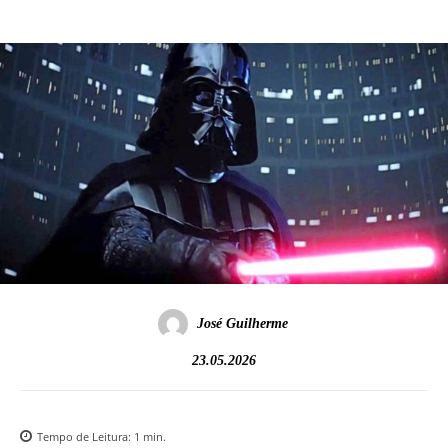
José Guilherme
23.05.2026
Tempo de Leitura:
1
min.