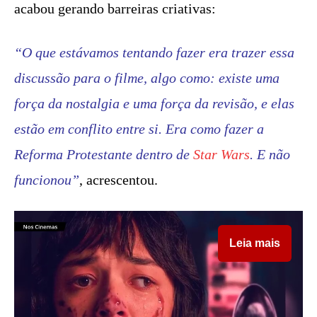
acabou gerando barreiras criativas:
“O que estávamos tentando fazer era trazer essa
discussão para o filme, algo como: existe uma
força da nostalgia e uma força da revisão, e elas
estão em conflito entre si. Era como fazer a
Reforma Protestante dentro de
Star Wars
. E não
funcionou”
, acrescentou.
Leia mais