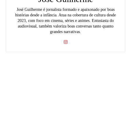
José Guilherme é jornalista formado e apaixonado por boas
histórias desde a infância. Atua na cobertura de cultura desde
2023, com foco em cinema, séries e animes. Entusiasta do
audiovisual, também valoriza boas conversas tanto quanto
grandes narrativas.