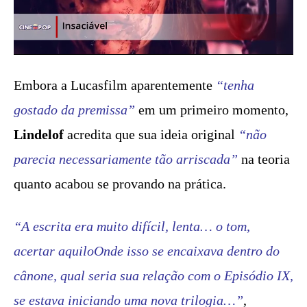
Embora a Lucasfilm aparentemente
“tenha
gostado da premissa”
em um primeiro momento,
Lindelof
acredita que sua ideia original
“não
parecia necessariamente tão arriscada”
na teoria
quanto acabou se provando na prática.
“A escrita era muito difícil, lenta… o tom,
acertar aquiloOnde isso se encaixava dentro do
cânone, qual seria sua relação com o Episódio IX,
se estava iniciando uma nova trilogia…”
,