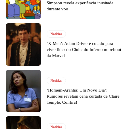
Simpson revela experiência inusitada
durante voo
Notícias
‘X-Men’: Adam Driver é cotado para
viver líder do Clube do Inferno no reboot
da Marvel
Notícias
‘Homem-Aranha: Um Novo Dia’:
Rumores revelam cena cortada de Claire
Temple; Confira!
Notícias