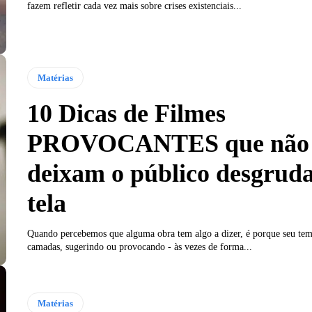
fazem refletir cada vez mais sobre crises existenciais...
Matérias
10 Dicas de Filmes
PROVOCANTES que não
deixam o público desgrud
tela
Quando percebemos que alguma obra tem algo a dizer, é porque seu te
camadas, sugerindo ou provocando - às vezes de forma...
Matérias