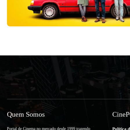
Quem Somos
Cine
Portal de Cinema no mercado desde 1999 trazendo
Política 