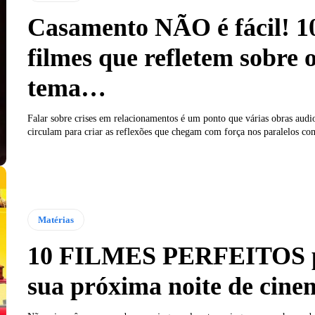
Casamento NÃO é fácil! 1
filmes que refletem sobre 
tema…
Falar sobre crises em relacionamentos é um ponto que várias obras audi
circulam para criar as reflexões que chegam com força nos paralelos com
Matérias
10 FILMES PERFEITOS 
sua próxima noite de cine