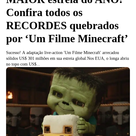
Confira todos os
RECORDES quebrados
por ‘Um Filme Minecraft’
Sucesso! A adaptação live-action 'Um Filme Minecraft' arrecadou
sólidos US$ 301 milhões em sua estreia global.Nos EUA, o longa abriu
no topo com US$...