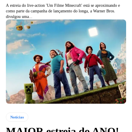
A estreia do live-action 'Um Filme Minecraft' está se aproximando e
como parte da campanha de lançamento do longa, a Warner Bros.
divulgou uma...
Notícias
MAIOR estreia do ANO!