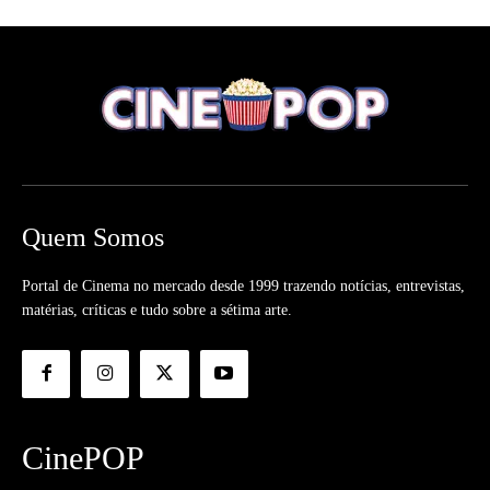
Quem Somos
Portal de Cinema no mercado desde 1999 trazendo notícias, entrevistas,
matérias, críticas e tudo sobre a sétima arte.
CinePOP