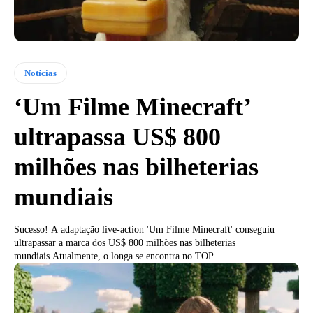
Notícias
‘Um Filme Minecraft’
ultrapassa US$ 800
milhões nas bilheterias
mundiais
Sucesso! A adaptação live-action 'Um Filme Minecraft' conseguiu
ultrapassar a marca dos US$ 800 milhões nas bilheterias
mundiais.Atualmente, o longa se encontra no TOP...