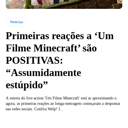
Notícias
Primeiras reações a ‘Um
Filme Minecraft’ são
POSITIVAS:
“Assumidamente
estúpido”
A estreia do live-action 'Um Filme Minecraft' está se aproximando e,
agora, as primeiras reações ao longa-metragem começaram a despontar
nas redes sociais. Confira:Welp! I...