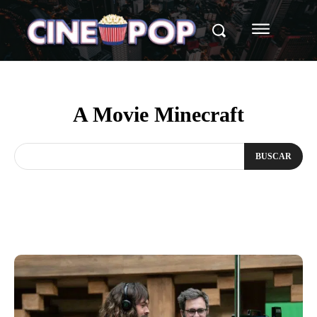
A Movie Minecraft
BUSCAR