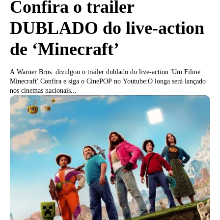
Confira o trailer
DUBLADO do live-action
de ‘Minecraft’
A Warner Bros. divulgou o trailer dublado do live-action 'Um Filme
Minecraft'.Confira e siga o CinePOP no Youtube:O longa será lançado
nos cinemas nacionais...