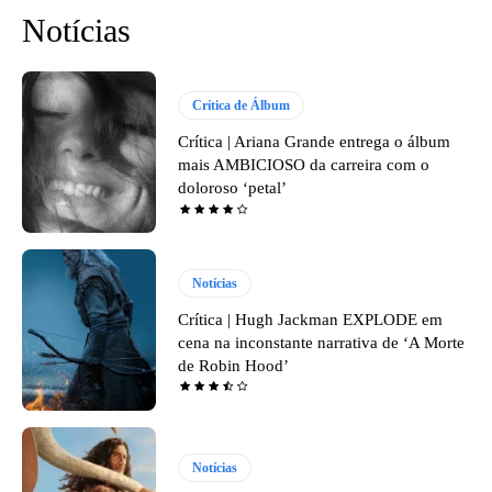
Notícias
Crítica de Álbum
Crítica | Ariana Grande entrega o álbum
mais AMBICIOSO da carreira com o
doloroso ‘petal’
Notícias
Crítica | Hugh Jackman EXPLODE em
cena na inconstante narrativa de ‘A Morte
de Robin Hood’
Notícias