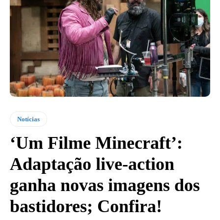
Notícias
‘Um Filme Minecraft’:
Adaptação live-action
ganha novas imagens dos
bastidores; Confira!