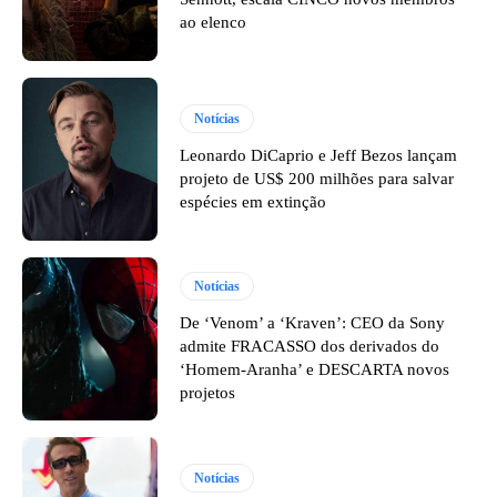
ao elenco
Notícias
Leonardo DiCaprio e Jeff Bezos lançam
projeto de US$ 200 milhões para salvar
espécies em extinção
Notícias
De ‘Venom’ a ‘Kraven’: CEO da Sony
admite FRACASSO dos derivados do
‘Homem-Aranha’ e DESCARTA novos
projetos
Notícias