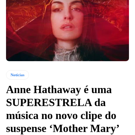
Notícias
Anne Hathaway é uma
SUPERESTRELA da
música no novo clipe do
suspense ‘Mother Mary’