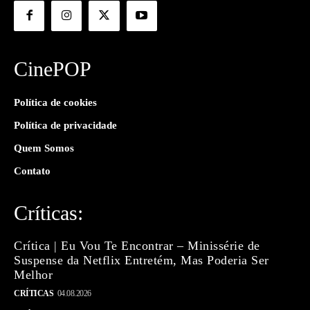
CinePOP
Política de cookies
Política de privacidade
Quem Somos
Contato
Críticas:
Crítica | Eu Vou Te Encontrar – Minissérie de
Suspense da Netflix Entretém, Mas Poderia Ser
Melhor
CRÍTICAS
04.08.2026