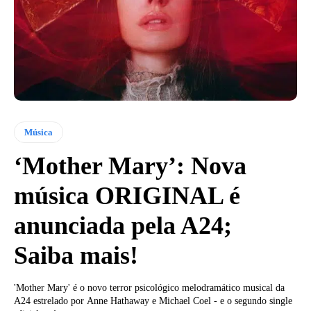
Música
‘Mother Mary’: Nova
música ORIGINAL é
anunciada pela A24;
Saiba mais!
'Mother Mary' é o novo terror psicológico melodramático musical da
A24 estrelado por Anne Hathaway e Michael Coel - e o segundo single