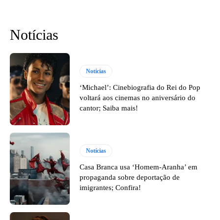
Notícias
Notícias
‘Michael’: Cinebiografia do Rei do Pop
voltará aos cinemas no aniversário do
cantor; Saiba mais!
Notícias
Casa Branca usa ‘Homem-Aranha’ em
propaganda sobre deportação de
imigrantes; Confira!