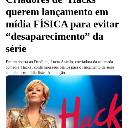
querem lançamento em
mídia FÍSICA para evitar
“desaparecimento” da
série
Em entrevista ao Deadline, Lucia Aniello, cocriadora da aclamada
comédia 'Hacks', confirmou seus planos para o lançamento da série
completa em mídia física.A intenção...