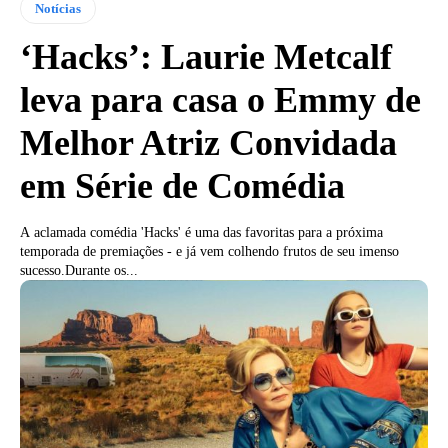
Notícias
‘Hacks’: Laurie Metcalf
leva para casa o Emmy de
Melhor Atriz Convidada
em Série de Comédia
A aclamada comédia 'Hacks' é uma das favoritas para a próxima
temporada de premiações - e já vem colhendo frutos de seu imenso
sucesso.Durante os...