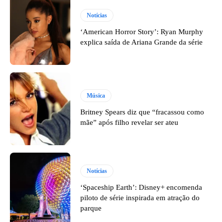
Notícias
‘American Horror Story’: Ryan Murphy
explica saída de Ariana Grande da série
Música
Britney Spears diz que “fracassou como
mãe” após filho revelar ser ateu
Notícias
‘Spaceship Earth’: Disney+ encomenda
piloto de série inspirada em atração do
parque