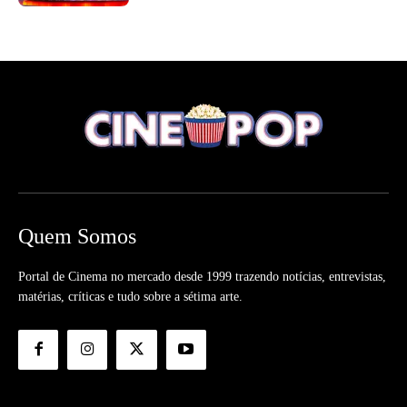
Quem Somos
Portal de Cinema no mercado desde 1999 trazendo notícias, entrevistas,
matérias, críticas e tudo sobre a sétima arte.