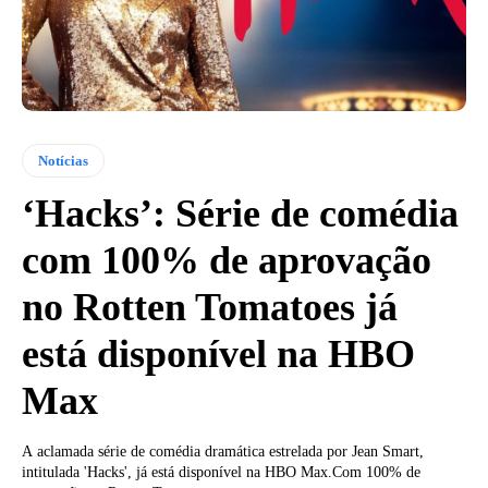
Notícias
‘Hacks’: Série de comédia
com 100% de aprovação
no Rotten Tomatoes já
está disponível na HBO
Max
A aclamada série de comédia dramática estrelada por Jean Smart,
intitulada 'Hacks', já está disponível na HBO Max.Com 100% de