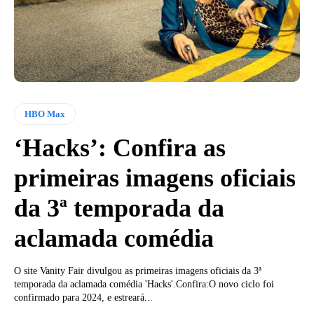
HBO Max
‘Hacks’: Confira as
primeiras imagens oficiais
da 3ª temporada da
aclamada comédia
O site Vanity Fair divulgou as primeiras imagens oficiais da 3ª
temporada da aclamada comédia 'Hacks'.Confira:O novo ciclo foi
confirmado para 2024, e estreará...