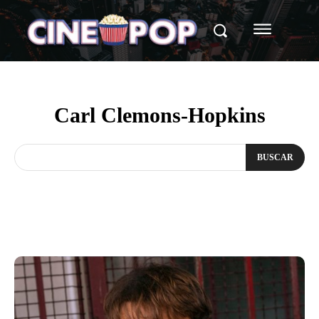
Carl Clemons-Hopkins
BUSCAR