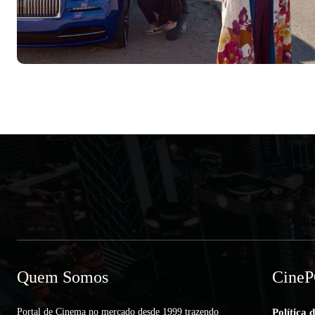
Quem Somos
Cine
Portal de Cinema no mercado desde 1999 trazendo
Política 