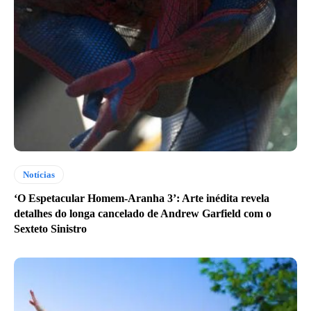
Notícias
‘O Espetacular Homem-Aranha 3’: Arte inédita revela
detalhes do longa cancelado de Andrew Garfield com o
Sexteto Sinistro