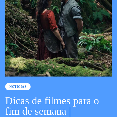
NOTÍCIAS
Dicas de filmes para o
fim de semana |