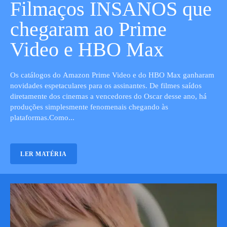
Filmaços INSANOS que
chegaram ao Prime
Video e HBO Max
Os catálogos do Amazon Prime Video e do HBO Max ganharam
novidades espetaculares para os assinantes. De filmes saídos
diretamente dos cinemas a vencedores do Oscar desse ano, há
produções simplesmente fenomenais chegando às
plataformas.Como...
LER MATÉRIA