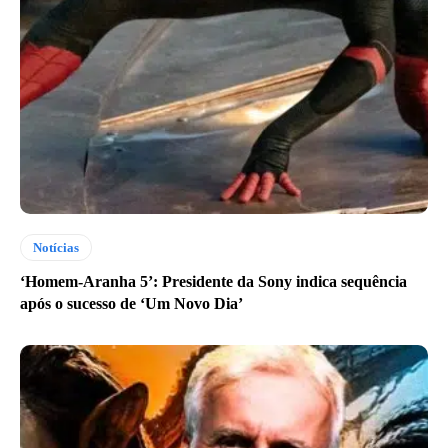
Notícias
‘Homem-Aranha 5’: Presidente da Sony indica sequência
após o sucesso de ‘Um Novo Dia’