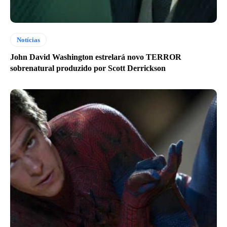
Notícias
John David Washington estrelará novo TERROR
sobrenatural produzido por Scott Derrickson