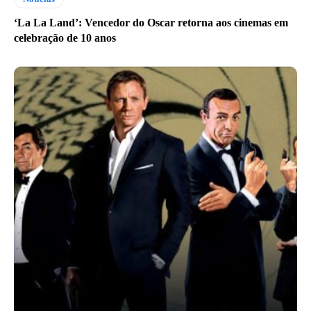
‘La La Land’: Vencedor do Oscar retorna aos cinemas em
celebração de 10 anos