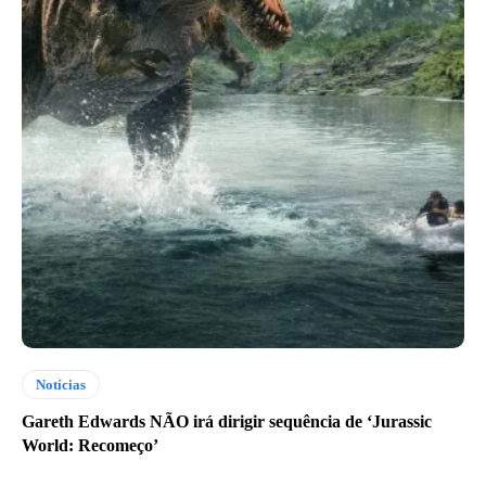
Notícias
Gareth Edwards NÃO irá dirigir sequência de ‘Jurassic
World: Recomeço’