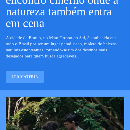
natureza também entra
em cena
A cidade de Bonito, no Mato Grosso do Sul, é conhecida em
todo o Brasil por ser um lugar paradisíaco, repleto de belezas
naturais estonteantes, tornando-se um dos destinos mais
desejados para quem busca agradáveis...
LER MATÉRIA