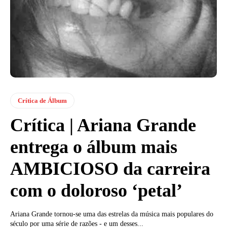
Crítica de Álbum
Crítica | Ariana Grande
entrega o álbum mais
AMBICIOSO da carreira
com o doloroso ‘petal’
Ariana Grande tornou-se uma das estrelas da música mais populares do
século por uma série de razões - e um desses...