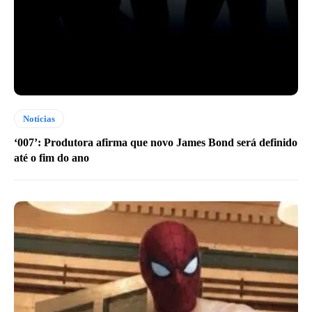
Notícias
‘007’: Produtora afirma que novo James Bond será definido
até o fim do ano