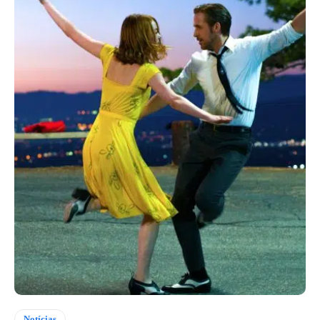
Notícias