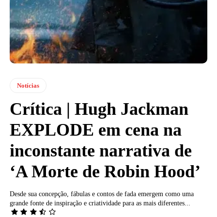
Notícias
Crítica | Hugh Jackman
EXPLODE em cena na
inconstante narrativa de
‘A Morte de Robin Hood’
Desde sua concepção, fábulas e contos de fada emergem como uma
grande fonte de inspiração e criatividade para as mais diferentes...