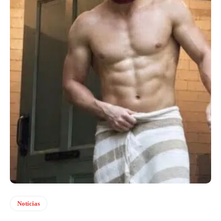
Notícias