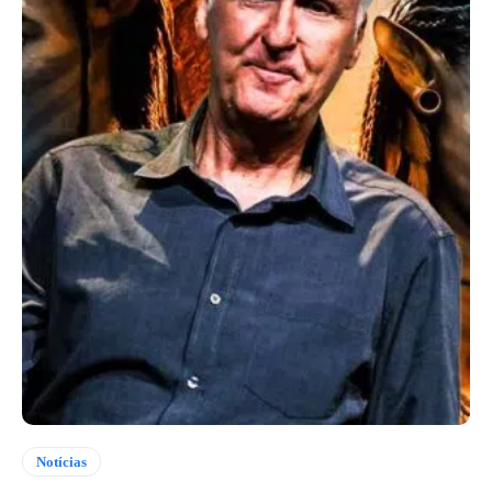
Notícias