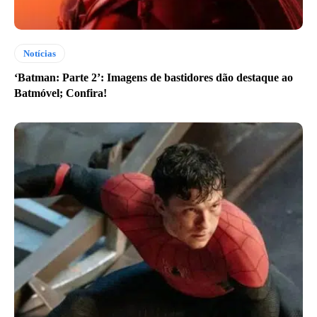
Notícias
‘Batman: Parte 2’: Imagens de bastidores dão destaque ao
Batmóvel; Confira!