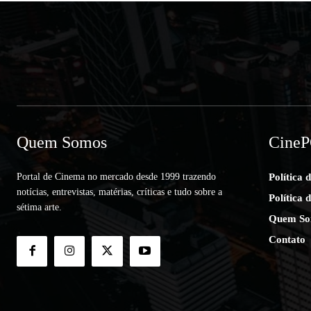
Quem Somos
Cine
Portal de Cinema no mercado desde 1999 trazendo
Política 
notícias, entrevistas, matérias, críticas e tudo sobre a
Política 
sétima arte.
Quem So
Contato