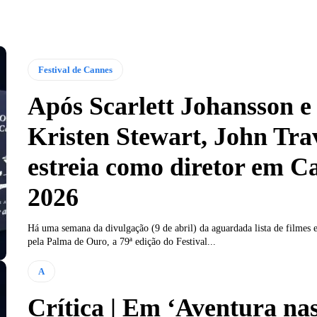
Festival de Cannes
Após Scarlett Johansson e
Kristen Stewart, John Tra
estreia como diretor em C
2026
Há uma semana da divulgação (9 de abril) da aguardada lista de filmes
pela Palma de Ouro, a 79ª edição do Festival...
A
Crítica | Em ‘Aventura na