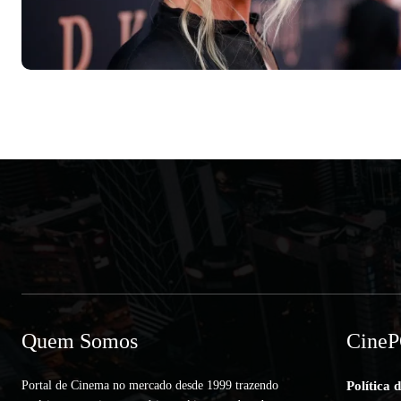
Quem Somos
Cine
Portal de Cinema no mercado desde 1999 trazendo
Política 