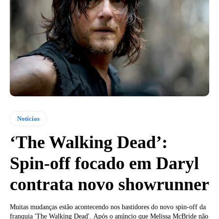
Notícias
‘The Walking Dead’:
Spin-off focado em Daryl
contrata novo showrunner
Muitas mudanças estão acontecendo nos bastidores do novo spin-off da
franquia 'The Walking Dead'. Após o anúncio que Melissa McBride não