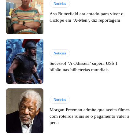
Notícias
Asa Butterfield era cotado para viver o
Ciclope em ‘X-Men’, diz reportagem
Notícias
Sucesso! ‘A Odisseia’ supera US$ 1
bilhão nas bilheterias mundiais
Notícias
Morgan Freeman admite que aceita filmes
com roteiros ruins se o pagamento valer a
pena