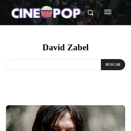
David Zabel
BUSCAR