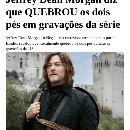
que QUEBROU os dois
pés em gravações da série
Jeffrey Dean Morgan, o Negan, em entrevista recente para o portal
Insider, revelou que literalmente quebrou os dois pés durante as
gravações da 11ª...