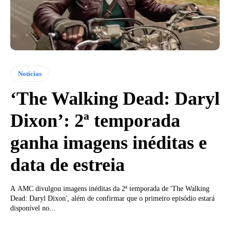
Notícias
‘The Walking Dead: Daryl
Dixon’: 2ª temporada
ganha imagens inéditas e
data de estreia
A AMC divulgou imagens inéditas da 2ª temporada de 'The Walking
Dead: Daryl Dixon', além de confirmar que o primeiro episódio estará
disponível no...