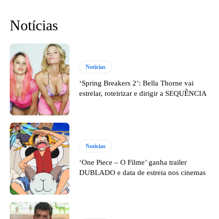
Notícias
Notícias
‘Spring Breakers 2’: Bella Thorne vai
estrelar, roteirizar e dirigir a SEQUÊNCIA
Notícias
‘One Piece – O Filme’ ganha trailer
DUBLADO e data de estreia nos cinemas