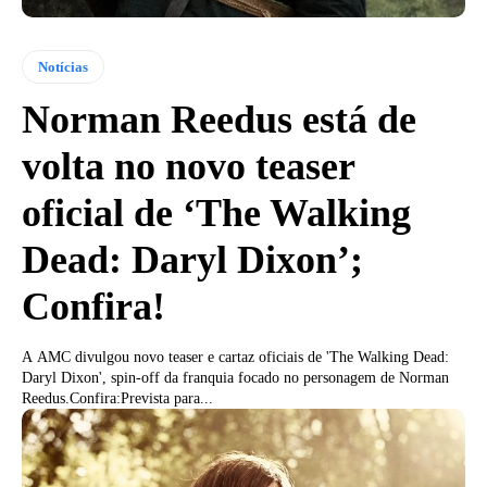
Notícias
Norman Reedus está de
volta no novo teaser
oficial de ‘The Walking
Dead: Daryl Dixon’;
Confira!
A AMC divulgou novo teaser e cartaz oficiais de 'The Walking Dead:
Daryl Dixon', spin-off da franquia focado no personagem de Norman
Reedus.Confira:Prevista para...