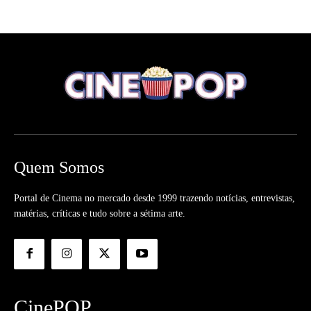
Quem Somos
Portal de Cinema no mercado desde 1999 trazendo notícias, entrevistas,
matérias, críticas e tudo sobre a sétima arte.
CinePOP