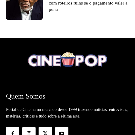
com roteiros ruins se o pagamento valer a
pena
Quem Somos
Portal de Cinema no mercado desde 1999 trazendo notícias, entrevistas,
matérias, críticas e tudo sobre a sétima arte.