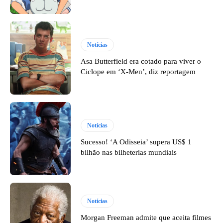
Notícias
Asa Butterfield era cotado para viver o
Ciclope em ‘X-Men’, diz reportagem
Notícias
Sucesso! ‘A Odisseia’ supera US$ 1
bilhão nas bilheterias mundiais
Notícias
Morgan Freeman admite que aceita filmes