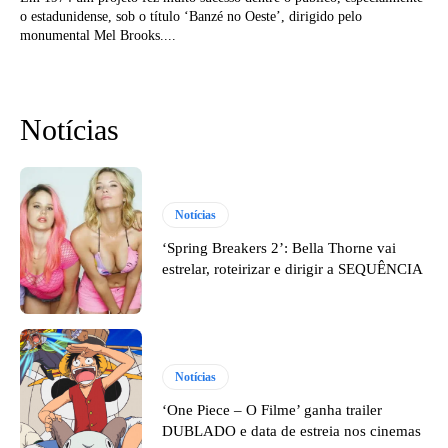
o estadunidense, sob o título ‘Banzé no Oeste’, dirigido pelo
monumental Mel Brooks....
Notícias
Notícias
‘Spring Breakers 2’: Bella Thorne vai
estrelar, roteirizar e dirigir a SEQUÊNCIA
Notícias
‘One Piece – O Filme’ ganha trailer
DUBLADO e data de estreia nos cinemas