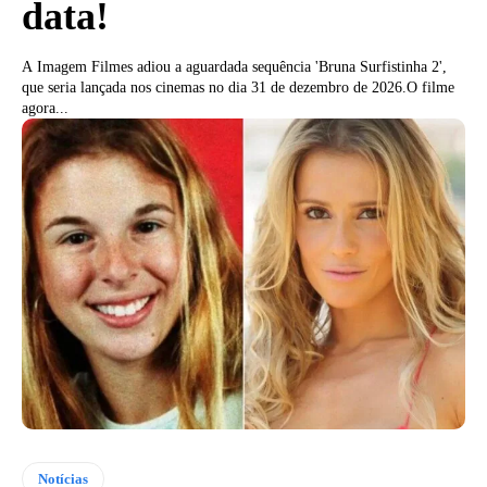
data!
A Imagem Filmes adiou a aguardada sequência 'Bruna Surfistinha 2',
que seria lançada nos cinemas no dia 31 de dezembro de 2026.O filme
agora...
Notícias