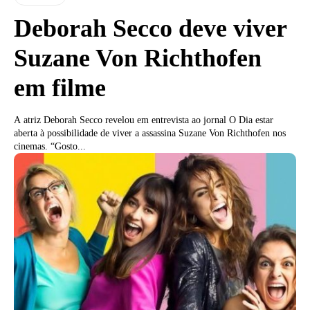
Deborah Secco deve viver
Suzane Von Richthofen
em filme
A atriz Deborah Secco revelou em entrevista ao jornal O Dia estar
aberta à possibilidade de viver a assassina Suzane Von Richthofen nos
cinemas. “Gosto...