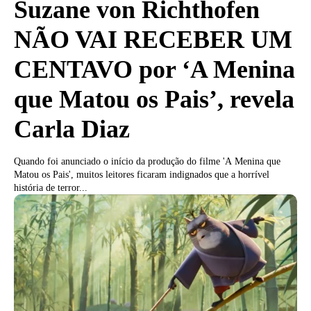
Suzane von Richthofen
NÃO VAI RECEBER UM
CENTAVO por ‘A Menina
que Matou os Pais’, revela
Carla Diaz
Quando foi anunciado o início da produção do filme 'A Menina que
Matou os Pais', muitos leitores ficaram indignados que a horrível
história de terror...