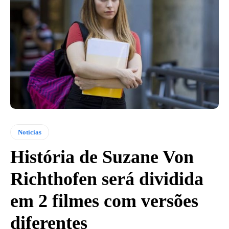
Notícias
História de Suzane Von
Richthofen será dividida
em 2 filmes com versões
diferentes