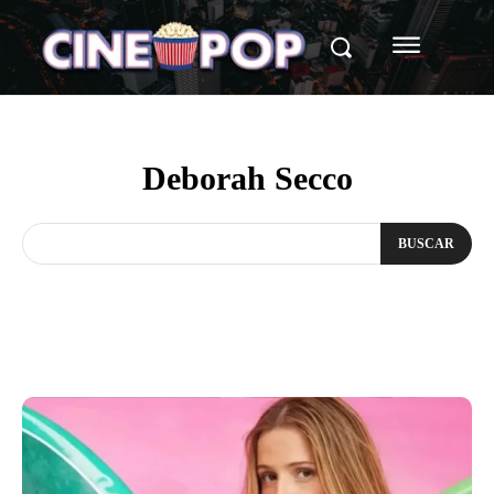
Deborah Secco
BUSCAR