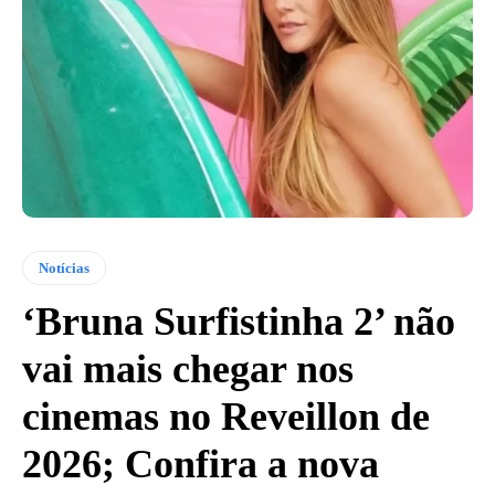
Notícias
‘Bruna Surfistinha 2’ não
vai mais chegar nos
cinemas no Reveillon de
2026; Confira a nova