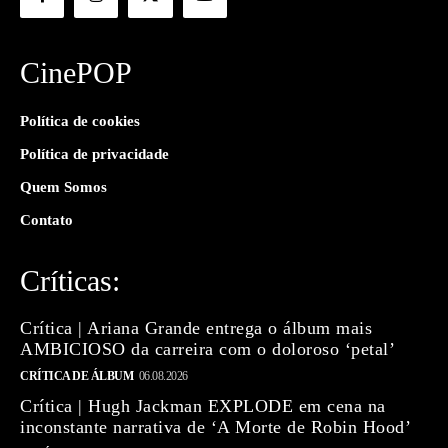
CinePOP
Política de cookies
Política de privacidade
Quem Somos
Contato
Críticas:
Crítica | Ariana Grande entrega o álbum mais
AMBICIOSO da carreira com o doloroso ‘petal’
CRÍTICA DE ÁLBUM
06.08.2026
Crítica | Hugh Jackman EXPLODE em cena na
inconstante narrativa de ‘A Morte de Robin Hood’