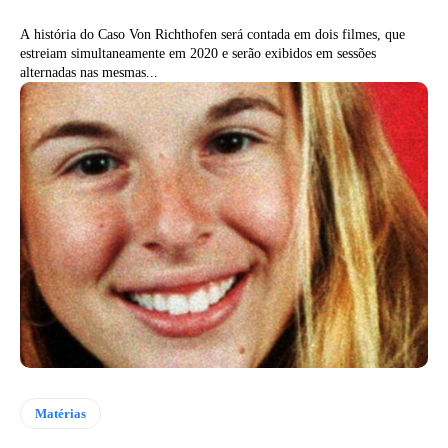
A história do Caso Von Richthofen será contada em dois filmes, que
estreiam simultaneamente em 2020 e serão exibidos em sessões
alternadas nas mesmas...
Matérias