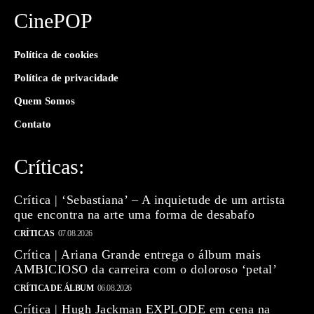
CinePOP
Política de cookies
Política de privacidade
Quem Somos
Contato
Críticas:
Crítica | ‘Sebastiana’ – A inquietude de um artista
que encontra na arte uma forma de desabafo
CRÍTICAS
07.08.2026
Crítica | Ariana Grande entrega o álbum mais
AMBICIOSO da carreira com o doloroso ‘petal’
CRÍTICA DE ÁLBUM
06.08.2026
Crítica | Hugh Jackman EXPLODE em cena na