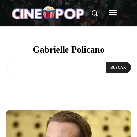
Gabrielle Policano
BUSCAR