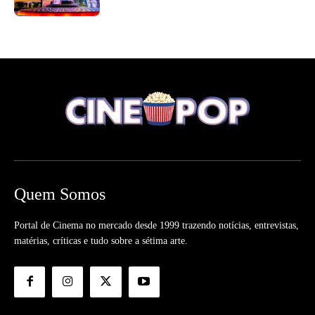
Quem Somos
Portal de Cinema no mercado desde 1999 trazendo notícias, entrevistas,
matérias, críticas e tudo sobre a sétima arte.