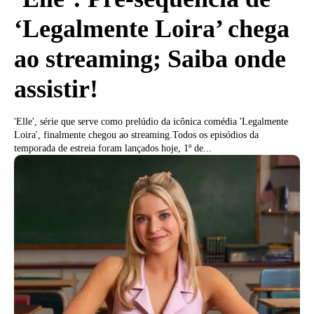
‘Legalmente Loira’ chega
ao streaming; Saiba onde
assistir!
'Elle', série que serve como prelúdio da icônica comédia 'Legalmente
Loira', finalmente chegou ao streaming.Todos os episódios da
temporada de estreia foram lançados hoje, 1º de...