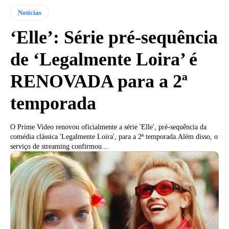
Notícias
‘Elle’: Série pré-sequência
de ‘Legalmente Loira’ é
RENOVADA para a 2ª
temporada
O Prime Video renovou oficialmente a série 'Elle', pré-sequência da
comédia clássica 'Legalmente Loira', para a 2ª temporada.Além disso, o
serviço de streaming confirmou...