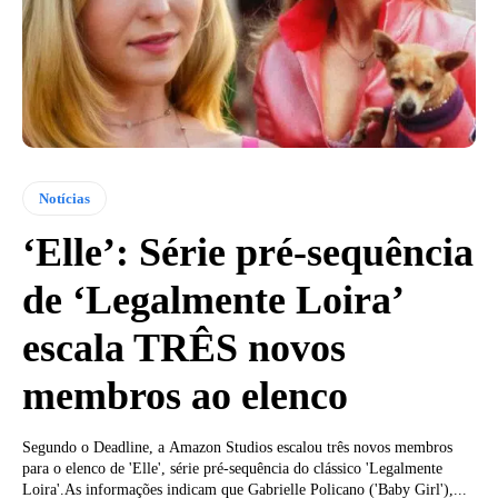
Notícias
‘Elle’: Série pré-sequência
de ‘Legalmente Loira’
escala TRÊS novos
membros ao elenco
Segundo o Deadline, a Amazon Studios escalou três novos membros
para o elenco de 'Elle', série pré-sequência do clássico 'Legalmente
Loira'.As informações indicam que Gabrielle Policano ('Baby Girl'),...