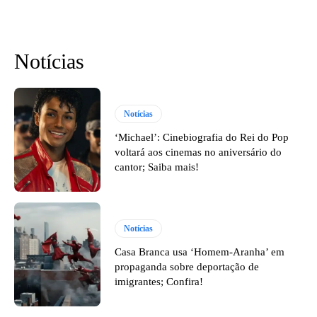
Notícias
Notícias
‘Michael’: Cinebiografia do Rei do Pop
voltará aos cinemas no aniversário do
cantor; Saiba mais!
Notícias
Casa Branca usa ‘Homem-Aranha’ em
propaganda sobre deportação de
imigrantes; Confira!