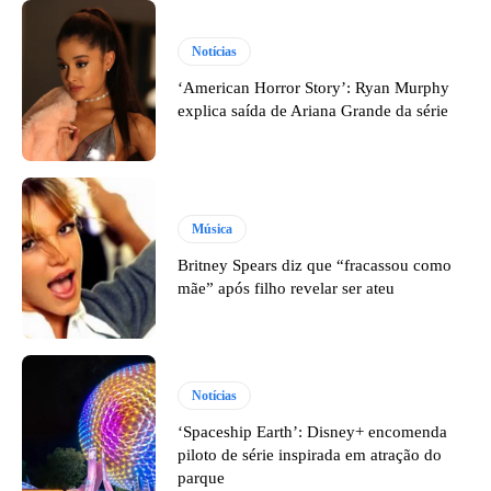
Notícias
‘American Horror Story’: Ryan Murphy
explica saída de Ariana Grande da série
Música
Britney Spears diz que “fracassou como
mãe” após filho revelar ser ateu
Notícias
‘Spaceship Earth’: Disney+ encomenda
piloto de série inspirada em atração do
parque