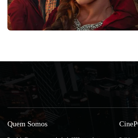
Quem Somos
Cine