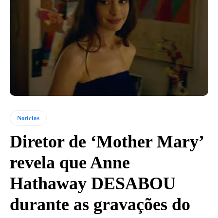
Notícias
Diretor de ‘Mother Mary’
revela que Anne
Hathaway DESABOU
durante as gravações do