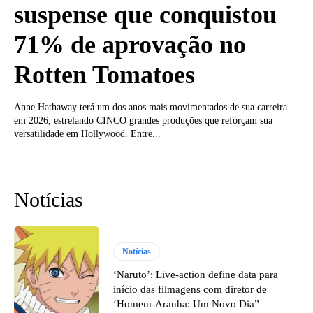
suspense que conquistou
71% de aprovação no
Rotten Tomatoes
Anne Hathaway terá um dos anos mais movimentados de sua carreira
em 2026, estrelando CINCO grandes produções que reforçam sua
versatilidade em Hollywood. Entre...
Notícias
Notícias
‘Naruto’: Live-action define data para
início das filmagens com diretor de
‘Homem-Aranha: Um Novo Dia”