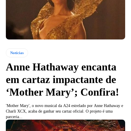
Notícias
Anne Hathaway encanta
em cartaz impactante de
‘Mother Mary’; Confira!
'Mother Mary', o novo musical da A24 estrelado por Anne Hathaway e
Charli XCX, acaba de ganhar seu cartaz oficial. O projeto é uma
parceria...