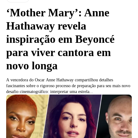
‘Mother Mary’: Anne
Hathaway revela
inspiração em Beyoncé
para viver cantora em
novo longa
A vencedora do Oscar Anne Hathaway compartilhou detalhes
fascinantes sobre o rigoroso processo de preparação para seu mais novo
desafio cinematográfico: interpretar uma estrela...