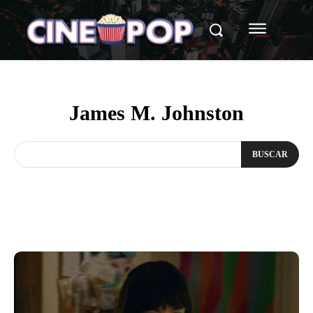
James M. Johnston
BUSCAR