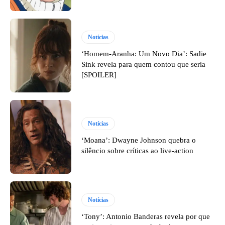
Notícias
‘Homem-Aranha: Um Novo Dia’: Sadie
Sink revela para quem contou que seria
[SPOILER]
Notícias
‘Moana’: Dwayne Johnson quebra o
silêncio sobre críticas ao live-action
Notícias
‘Tony’: Antonio Banderas revela por que