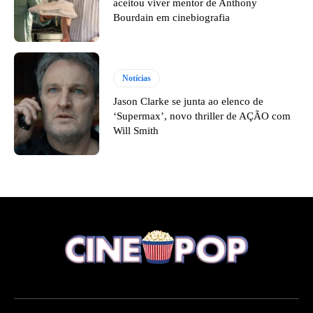
aceitou viver mentor de Anthony
Bourdain em cinebiografia
Notícias
Jason Clarke se junta ao elenco de
‘Supermax’, novo thriller de AÇÃO com
Will Smith