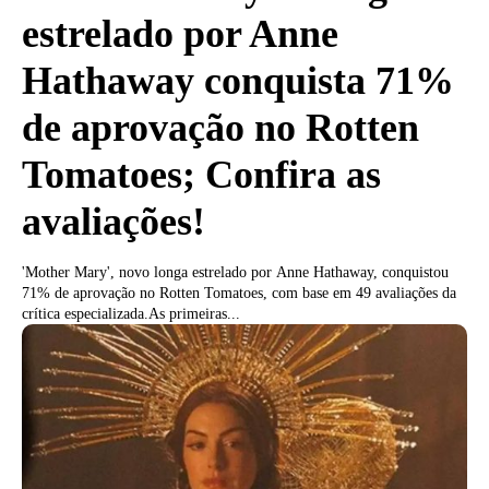
estrelado por Anne
Hathaway conquista 71%
de aprovação no Rotten
Tomatoes; Confira as
avaliações!
'Mother Mary', novo longa estrelado por Anne Hathaway, conquistou
71% de aprovação no Rotten Tomatoes, com base em 49 avaliações da
crítica especializada.As primeiras...