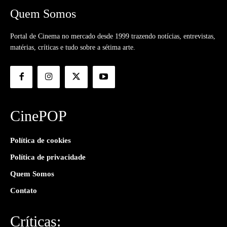
Quem Somos
Portal de Cinema no mercado desde 1999 trazendo notícias, entrevistas,
matérias, críticas e tudo sobre a sétima arte.
CinePOP
Política de cookies
Política de privacidade
Quem Somos
Contato
Críticas: