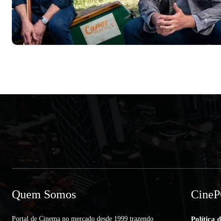
Quem Somos
Cine
Portal de Cinema no mercado desde 1999 trazendo
Política 