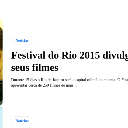
Notícias
Festival do Rio 2015 divul
seus filmes
Durante 15 dias o Rio de Janeiro será a capital oficial do cinema. O Fest
apresentar cerca de 250 filmes de mais...
Notícias