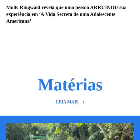
Molly Ringwald revela que uma pessoa ARRUINOU sua
experiência em ‘A Vida Secreta de uma Adolescente
Americana’
Matérias
LEIA MAIS