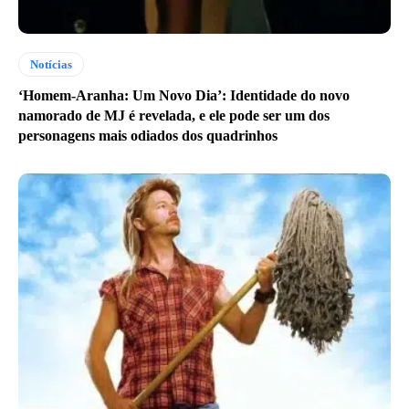
Notícias
‘Homem-Aranha: Um Novo Dia’: Identidade do novo
namorado de MJ é revelada, e ele pode ser um dos
personagens mais odiados dos quadrinhos