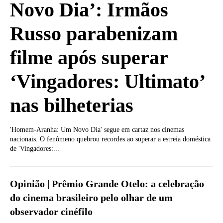
Novo Dia’: Irmãos
Russo parabenizam
filme após superar
‘Vingadores: Ultimato’
nas bilheterias
'Homem-Aranha: Um Novo Dia' segue em cartaz nos cinemas
nacionais. O fenômeno quebrou recordes ao superar a estreia doméstica
de 'Vingadores:...
Opinião | Prêmio Grande Otelo: a celebração
do cinema brasileiro pelo olhar de um
observador cinéfilo