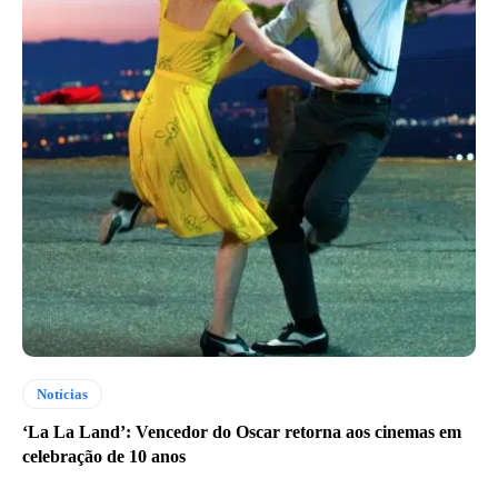
Notícias
‘La La Land’: Vencedor do Oscar retorna aos cinemas em
celebração de 10 anos