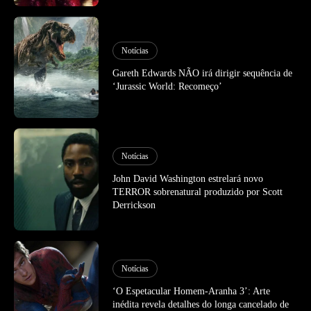
Notícias
Gareth Edwards NÃO irá dirigir sequência de
‘Jurassic World: Recomeço’
Notícias
John David Washington estrelará novo
TERROR sobrenatural produzido por Scott
Derrickson
Notícias
‘O Espetacular Homem-Aranha 3’: Arte
inédita revela detalhes do longa cancelado de