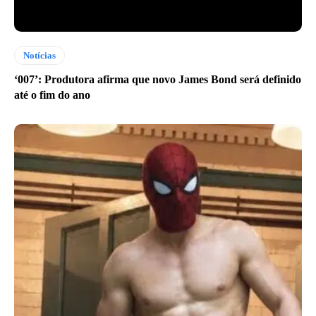
Notícias
‘007’: Produtora afirma que novo James Bond será definido
até o fim do ano