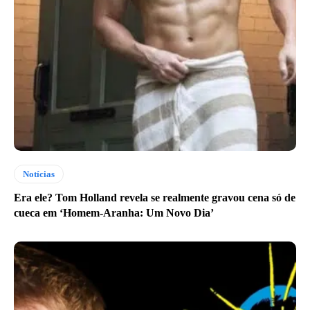
Notícias
Era ele? Tom Holland revela se realmente gravou cena só de
cueca em ‘Homem-Aranha: Um Novo Dia’