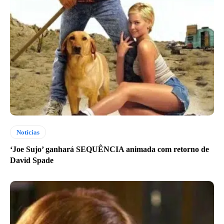
Notícias
‘Joe Sujo’ ganhará SEQUÊNCIA animada com retorno de
David Spade