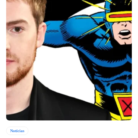
Notícias