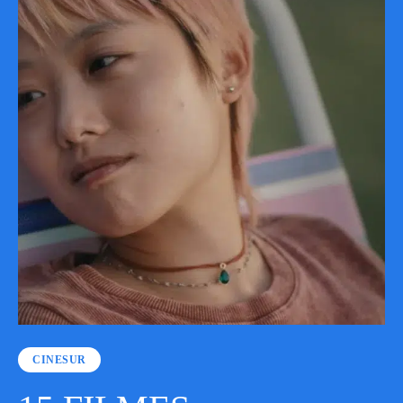
CINESUR