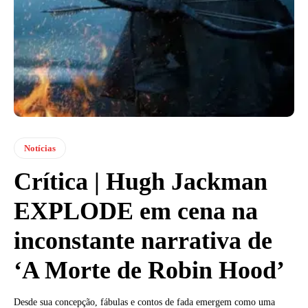
Notícias
Crítica | Hugh Jackman
EXPLODE em cena na
inconstante narrativa de
‘A Morte de Robin Hood’
Desde sua concepção, fábulas e contos de fada emergem como uma