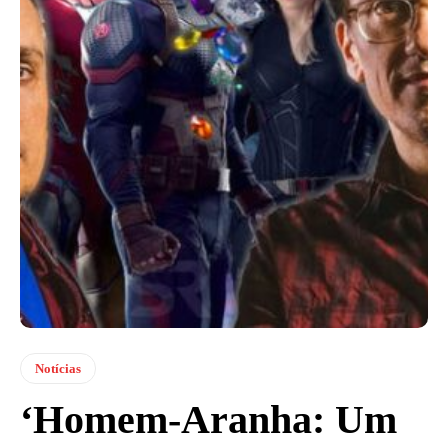
Notícias
‘Homem-Aranha: Um