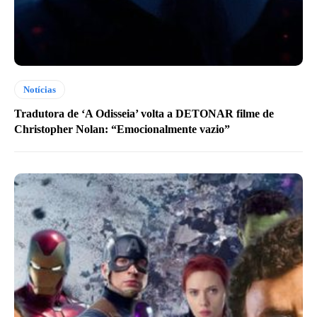
Notícias
Tradutora de ‘A Odisseia’ volta a DETONAR filme de
Christopher Nolan: “Emocionalmente vazio”