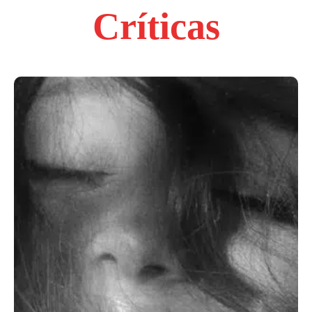
Críticas