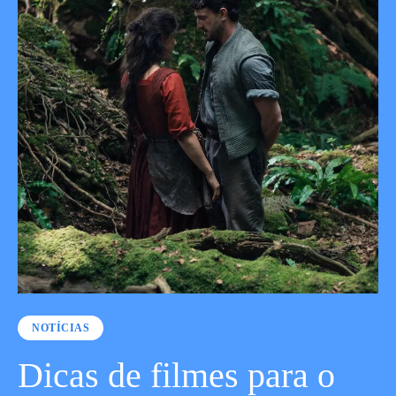
NOTÍCIAS
Dicas de filmes para o