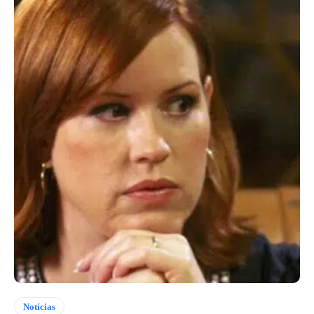
Notícias