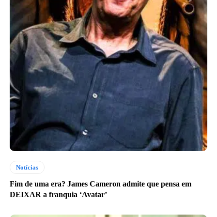
Notícias
Fim de uma era? James Cameron admite que pensa em
DEIXAR a franquia ‘Avatar’