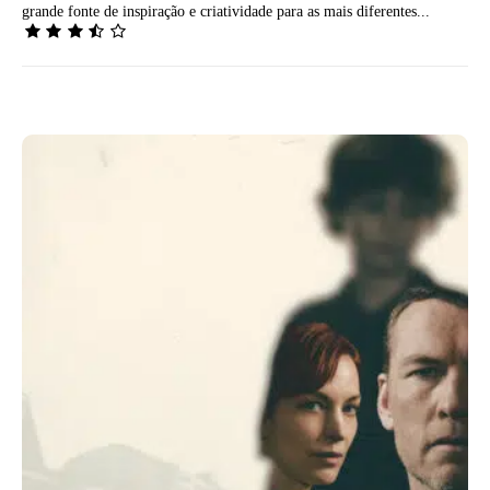
grande fonte de inspiração e criatividade para as mais diferentes...