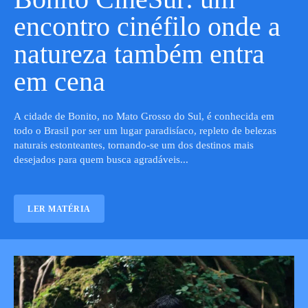
encontro cinéfilo onde a
natureza também entra
em cena
A cidade de Bonito, no Mato Grosso do Sul, é conhecida em
todo o Brasil por ser um lugar paradisíaco, repleto de belezas
naturais estonteantes, tornando-se um dos destinos mais
desejados para quem busca agradáveis...
LER MATÉRIA