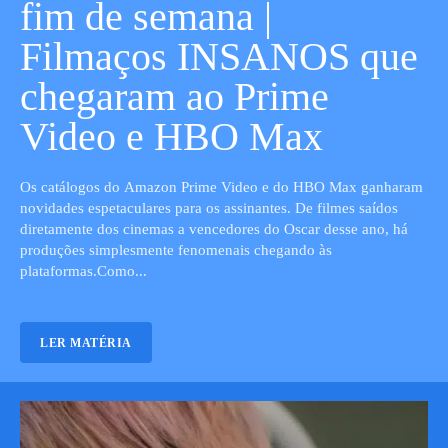
fim de semana |
Filmaços INSANOS que
chegaram ao Prime
Video e HBO Max
Os catálogos do Amazon Prime Video e do HBO Max ganharam
novidades espetaculares para os assinantes. De filmes saídos
diretamente dos cinemas a vencedores do Oscar desse ano, há
produções simplesmente fenomenais chegando às
plataformas.Como...
LER MATÉRIA