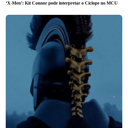
‘X-Men’: Kit Connor pode interpretar o Ciclope no MCU