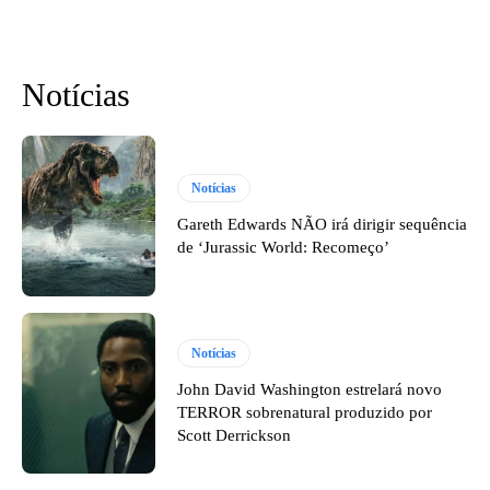
Notícias
Notícias
Gareth Edwards NÃO irá dirigir sequência
de ‘Jurassic World: Recomeço’
Notícias
John David Washington estrelará novo
TERROR sobrenatural produzido por
Scott Derrickson