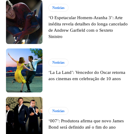
Notícias
‘O Espetacular Homem-Aranha 3’: Arte
inédita revela detalhes do longa cancelado
de Andrew Garfield com o Sexteto
Sinistro
Notícias
‘La La Land’: Vencedor do Oscar retorna
aos cinemas em celebração de 10 anos
Notícias
‘007’: Produtora afirma que novo James
Bond será definido até o fim do ano