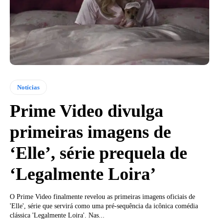
Notícias
Prime Video divulga
primeiras imagens de
‘Elle’, série prequela de
‘Legalmente Loira’
O Prime Video finalmente revelou as primeiras imagens oficiais de
'Elle', série que servirá como uma pré-sequência da icônica comédia
clássica 'Legalmente Loira'. Nas...