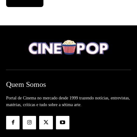
Quem Somos
Portal de Cinema no mercado desde 1999 trazendo notícias, entrevistas,
matérias, críticas e tudo sobre a sétima arte.