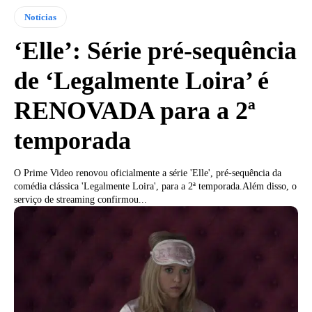
Notícias
‘Elle’: Série pré-sequência
de ‘Legalmente Loira’ é
RENOVADA para a 2ª
temporada
O Prime Video renovou oficialmente a série 'Elle', pré-sequência da
comédia clássica 'Legalmente Loira', para a 2ª temporada.Além disso, o
serviço de streaming confirmou...