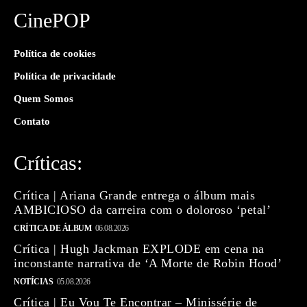
CinePOP
Política de cookies
Política de privacidade
Quem Somos
Contato
Críticas:
Crítica | Ariana Grande entrega o álbum mais
AMBICIOSO da carreira com o doloroso ‘petal’
CRÍTICA DE ÁLBUM
06.08.2026
Crítica | Hugh Jackman EXPLODE em cena na
inconstante narrativa de ‘A Morte de Robin Hood’
NOTÍCIAS
05.08.2026
Crítica | Eu Vou Te Encontrar – Minissérie de