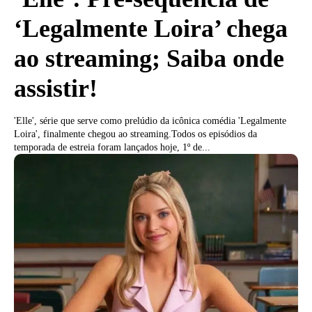
‘Legalmente Loira’ chega
ao streaming; Saiba onde
assistir!
'Elle', série que serve como prelúdio da icônica comédia 'Legalmente
Loira', finalmente chegou ao streaming.Todos os episódios da
temporada de estreia foram lançados hoje, 1º de...