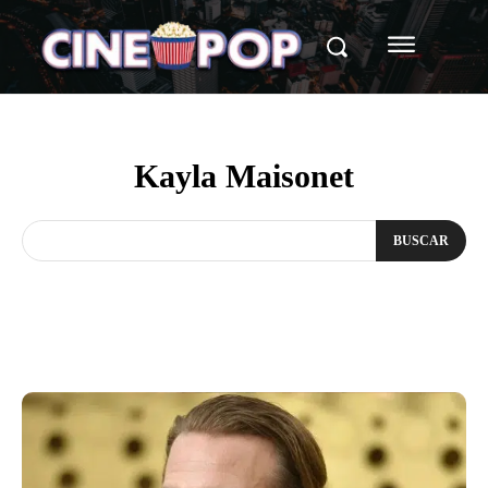
Kayla Maisonet
BUSCAR