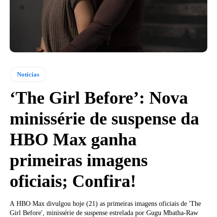
Notícias
‘The Girl Before’: Nova
minissérie de suspense da
HBO Max ganha
primeiras imagens
oficiais; Confira!
A HBO Max divulgou hoje (21) as primeiras imagens oficiais de 'The
Girl Before', minissérie de suspense estrelada por Gugu Mbatha-Raw