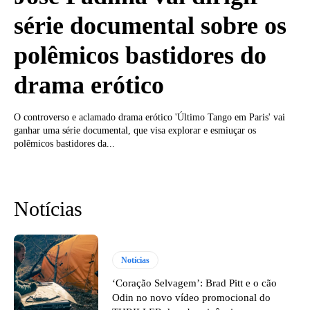
série documental sobre os
polêmicos bastidores do
drama erótico
O controverso e aclamado drama erótico 'Último Tango em Paris' vai
ganhar uma série documental, que visa explorar e esmiuçar os
polêmicos bastidores da...
Notícias
Notícias
‘Coração Selvagem’: Brad Pitt e o cão
Odin no novo vídeo promocional do