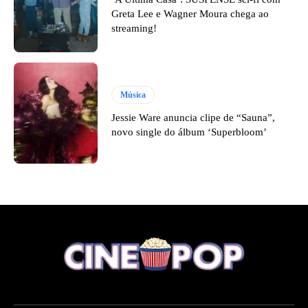
Greta Lee e Wagner Moura chega ao
streaming!
Música
Jessie Ware anuncia clipe de “Sauna”,
novo single do álbum ‘Superbloom’