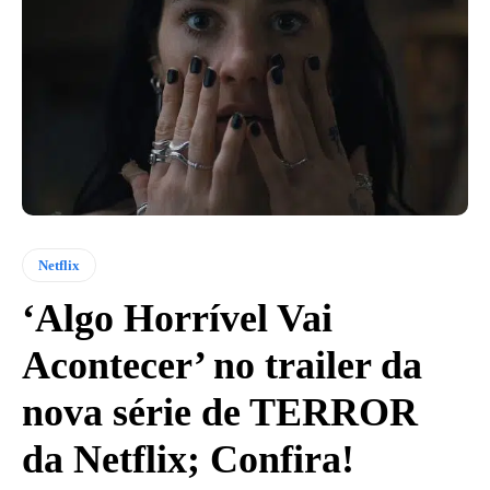
Netflix
‘Algo Horrível Vai
Acontecer’ no trailer da
nova série de TERROR
da Netflix; Confira!