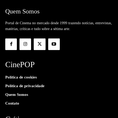
Quem Somos
Portal de Cinema no mercado desde 1999 trazendo notícias, entrevistas,
matérias, críticas e tudo sobre a sétima arte.
CinePOP
Política de cookies
Política de privacidade
Quem Somos
Contato