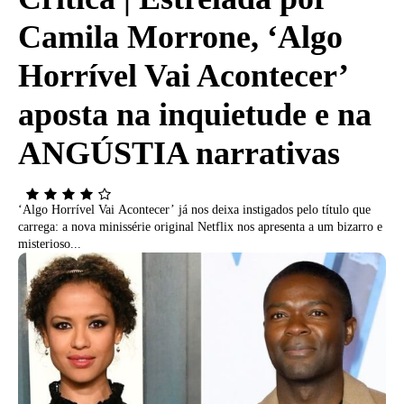
Camila Morrone, ‘Algo
Horrível Vai Acontecer’
aposta na inquietude e na
ANGÚSTIA narrativas
‘Algo Horrível Vai Acontecer’ já nos deixa instigados pelo título que
carrega: a nova minissérie original Netflix nos apresenta a um bizarro e
misterioso...