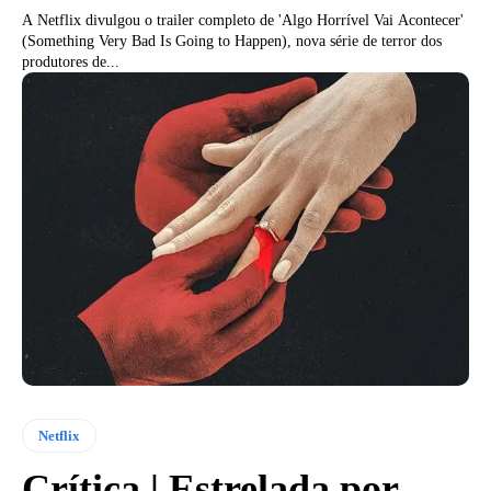
A Netflix divulgou o trailer completo de 'Algo Horrível Vai Acontecer'
(Something Very Bad Is Going to Happen), nova série de terror dos
produtores de...
Netflix
Crítica | Estrelada por