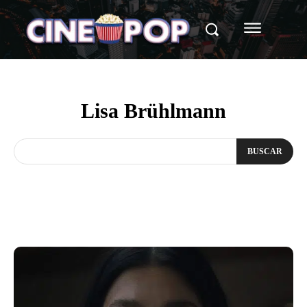
Lisa Brühlmann
BUSCAR