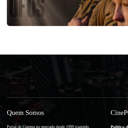
Quem Somos
Cine
Portal de Cinema no mercado desde 1999 trazendo
Política 