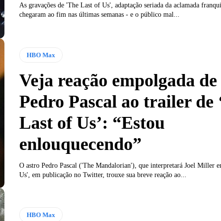
As gravações de 'The Last of Us', adaptação seriada da aclamada franqui
chegaram ao fim nas últimas semanas - e o público mal...
HBO Max
Veja reação empolgada de
Pedro Pascal ao trailer de
Last of Us’: “Estou
enlouquecendo”
O astro Pedro Pascal ('The Mandalorian'), que interpretará Joel Miller 
Us', em publicação no Twitter, trouxe sua breve reação ao...
HBO Max