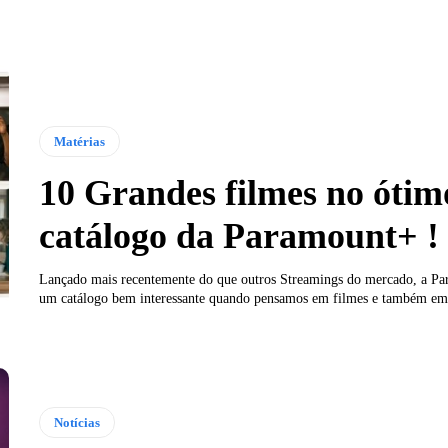
Matérias
10 Grandes filmes no ótim
catálogo da Paramount+ !
Lançado mais recentemente do que outros Streamings do mercado, a Pa
um catálogo bem interessante quando pensamos em filmes e também em s
Notícias