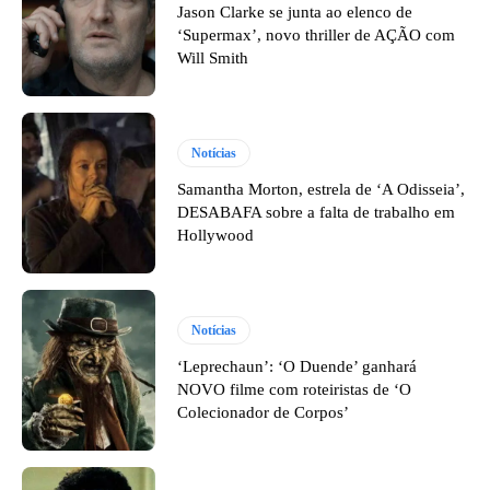
Jason Clarke se junta ao elenco de
‘Supermax’, novo thriller de AÇÃO com
Will Smith
Notícias
Samantha Morton, estrela de ‘A Odisseia’,
DESABAFA sobre a falta de trabalho em
Hollywood
Notícias
‘Leprechaun’: ‘O Duende’ ganhará
NOVO filme com roteiristas de ‘O
Colecionador de Corpos’