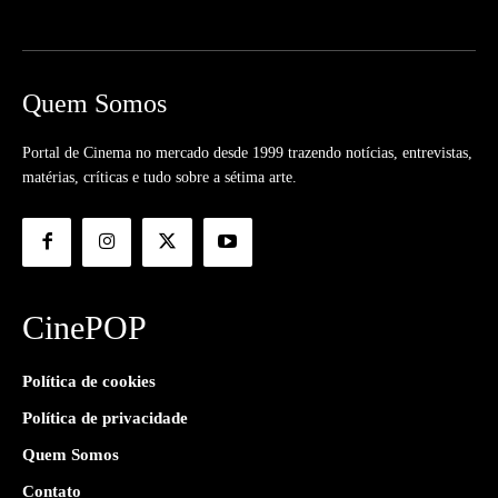
Quem Somos
Portal de Cinema no mercado desde 1999 trazendo notícias, entrevistas,
matérias, críticas e tudo sobre a sétima arte.
CinePOP
Política de cookies
Política de privacidade
Quem Somos
Contato