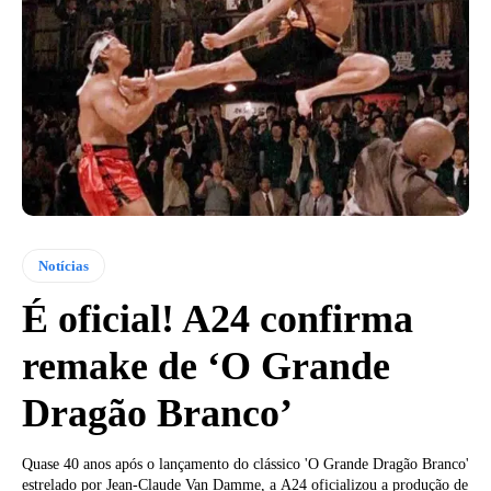
Notícias
É oficial! A24 confirma
remake de ‘O Grande
Dragão Branco’
Quase 40 anos após o lançamento do clássico 'O Grande Dragão Branco'
estrelado por Jean-Claude Van Damme, a A24 oficializou a produção de