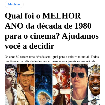
Matérias
Qual foi o MELHOR
ANO da década de 1980
para o cinema? Ajudamos
você a decidir
Os anos 80 foram uma década sem igual para a cultura mundial. Todos
que tiveram a felicidade de crescer nessa época jamais esquecerão de...