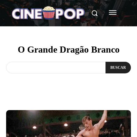
O Grande Dragão Branco
BUSCAR