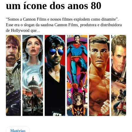
um ícone dos anos 80
“Somos a Cannon Films e nossos filmes explodem como dinamite”.
Esse era o slogan da saudosa Cannon Films, produtora e distribuidora
de Hollywood que...
Matérias