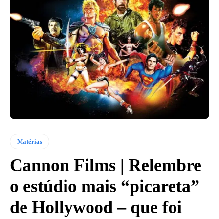
Matérias
Cannon Films | Relembre
o estúdio mais “picareta”
de Hollywood – que foi