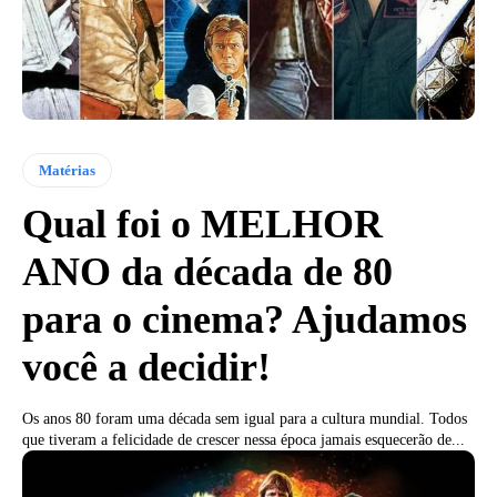
Matérias
Qual foi o MELHOR
ANO da década de 80
para o cinema? Ajudamos
você a decidir!
Os anos 80 foram uma década sem igual para a cultura mundial. Todos
que tiveram a felicidade de crescer nessa época jamais esquecerão de...