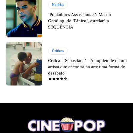
Notícias
‘Predadores Assassinos 2’: Mason
Gooding, de ‘Pânico’, estrelará a
SEQUÊNCIA
Críticas
Crítica | ‘Sebastiana’ – A inquietude de um
artista que encontra na arte uma forma de
desabafo