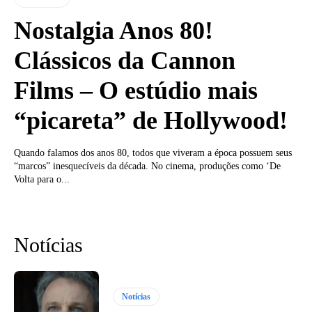
Nostalgia Anos 80!
Clássicos da Cannon
Films – O estúdio mais
“picareta” de Hollywood!
Quando falamos dos anos 80, todos que viveram a época possuem seus
“marcos” inesquecíveis da década. No cinema, produções como ‘De
Volta para o...
Notícias
Notícias