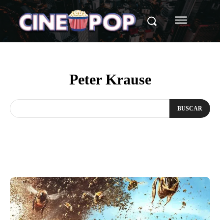
Peter Krause
BUSCAR