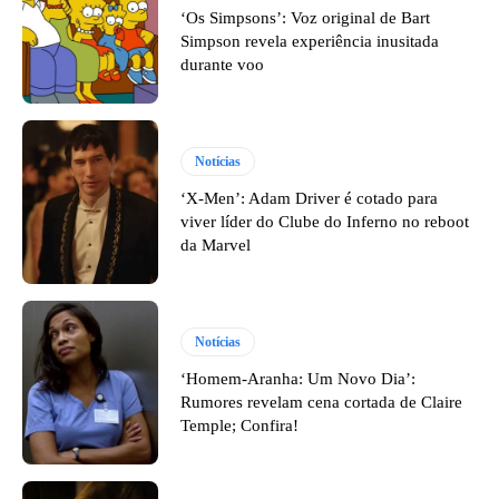
‘Os Simpsons’: Voz original de Bart
Simpson revela experiência inusitada
durante voo
Notícias
‘X-Men’: Adam Driver é cotado para
viver líder do Clube do Inferno no reboot
da Marvel
Notícias
‘Homem-Aranha: Um Novo Dia’:
Rumores revelam cena cortada de Claire
Temple; Confira!