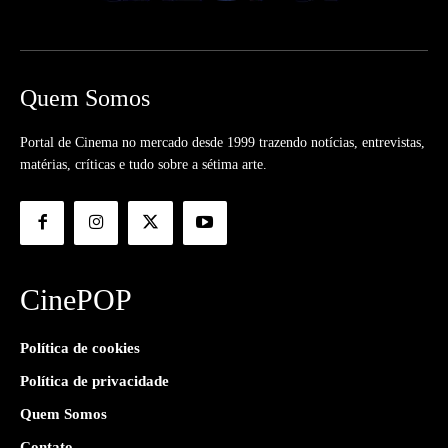
Quem Somos
Portal de Cinema no mercado desde 1999 trazendo notícias, entrevistas,
matérias, críticas e tudo sobre a sétima arte.
CinePOP
Política de cookies
Política de privacidade
Quem Somos
Contato