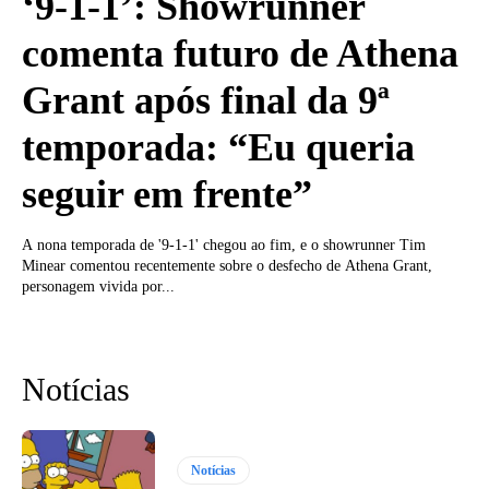
‘9-1-1’: Showrunner
comenta futuro de Athena
Grant após final da 9ª
temporada: “Eu queria
seguir em frente”
A nona temporada de '9-1-1' chegou ao fim, e o showrunner Tim
Minear comentou recentemente sobre o desfecho de Athena Grant,
personagem vivida por...
Notícias
Notícias