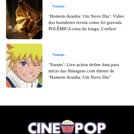
Notícias
‘Homem-Aranha: Um Novo Dia’: Vídeo
dos bastidores revela como foi gravada
POLÊMICA cena do longa; Confira!
Notícias
‘Naruto’: Live-action define data para
início das filmagens com diretor de
‘Homem-Aranha: Um Novo Dia”