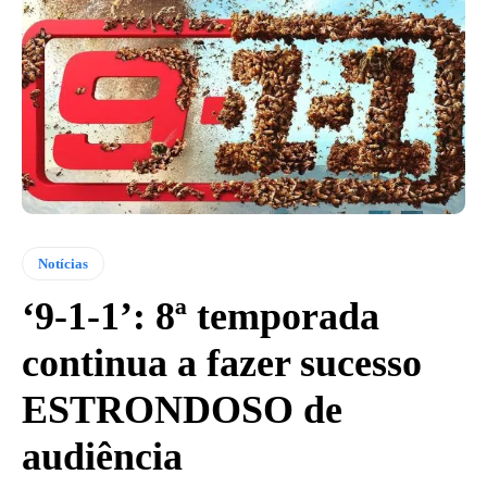
Notícias
‘9-1-1’: 8ª temporada
continua a fazer sucesso
ESTRONDOSO de
audiência