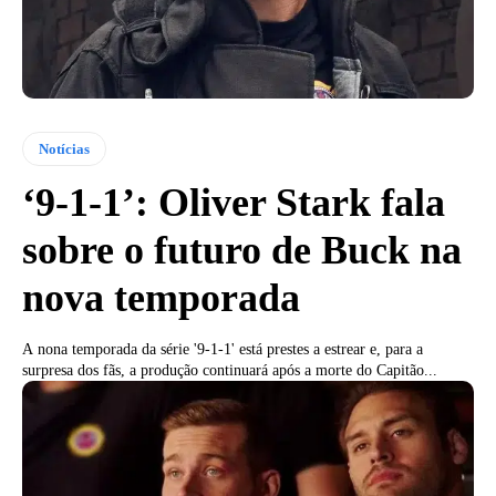
Notícias
‘9-1-1’: Oliver Stark fala
sobre o futuro de Buck na
nova temporada
A nona temporada da série '9-1-1' está prestes a estrear e, para a
surpresa dos fãs, a produção continuará após a morte do Capitão...