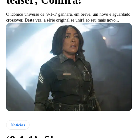
O icônico universo de '9-1-1' ganhará, em breve, um novo e aguardado
crossover. Desta vez, a série original se unirá ao seu mais novo...
Notícias