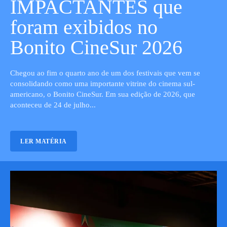
IMPACTANTES que
foram exibidos no
Bonito CineSur 2026
Chegou ao fim o quarto ano de um dos festivais que vem se
consolidando como uma importante vitrine do cinema sul-
americano, o Bonito CineSur. Em sua edição de 2026, que
aconteceu de 24 de julho...
LER MATÉRIA