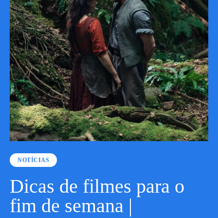
NOTÍCIAS
Dicas de filmes para o
fim de semana |