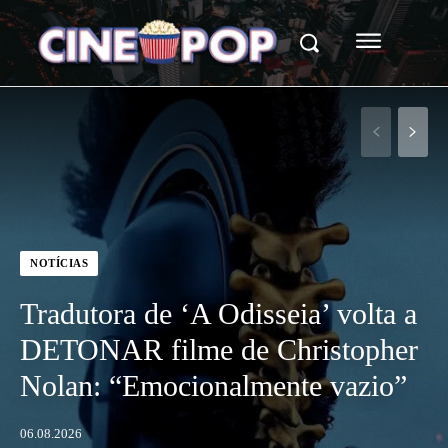
NOTÍCIAS
Tradutora de ‘A Odisseia’ volta a
DETONAR filme de Christopher
Nolan: “Emocionalmente vazio”
06.08.2026