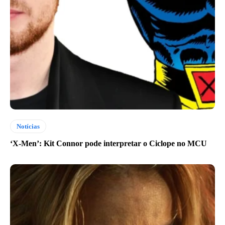
Notícias
‘X-Men’: Kit Connor pode interpretar o Ciclope no MCU