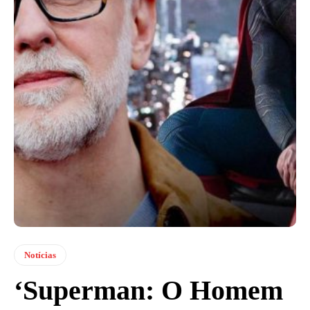
Notícias
‘Superman: O Homem