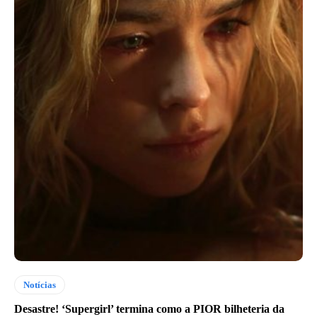
Notícias
Desastre! ‘Supergirl’ termina como a PIOR bilheteria da