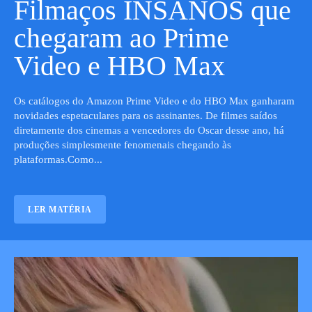
Filmaços INSANOS que
chegaram ao Prime
Video e HBO Max
Os catálogos do Amazon Prime Video e do HBO Max ganharam
novidades espetaculares para os assinantes. De filmes saídos
diretamente dos cinemas a vencedores do Oscar desse ano, há
produções simplesmente fenomenais chegando às
plataformas.Como...
LER MATÉRIA