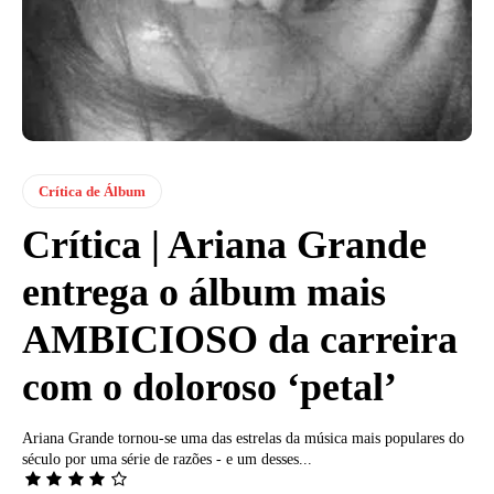
Crítica de Álbum
Crítica | Ariana Grande
entrega o álbum mais
AMBICIOSO da carreira
com o doloroso ‘petal’
Ariana Grande tornou-se uma das estrelas da música mais populares do
século por uma série de razões - e um desses...