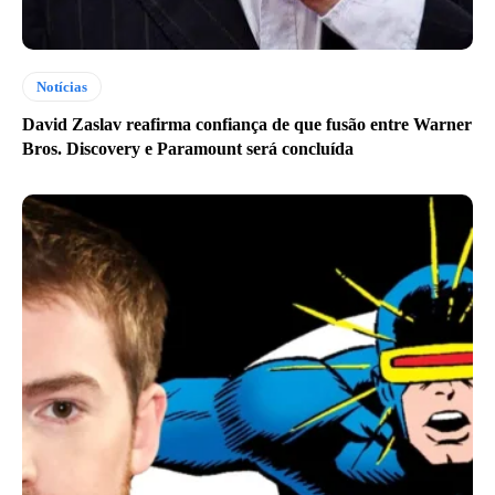
Notícias
David Zaslav reafirma confiança de que fusão entre Warner
Bros. Discovery e Paramount será concluída