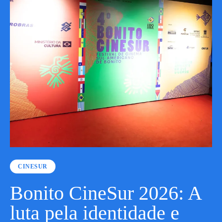
CINESUR
Bonito CineSur 2026: A
luta pela identidade e