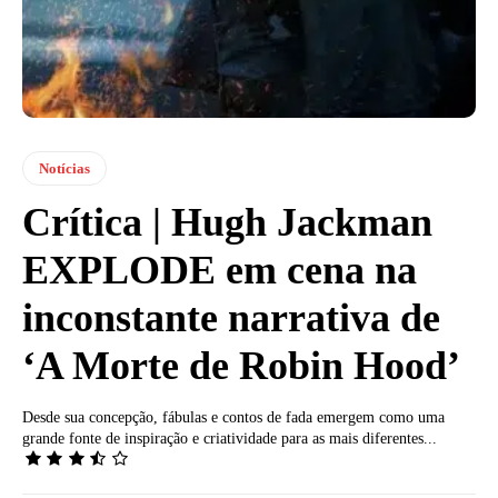
Notícias
Crítica | Hugh Jackman
EXPLODE em cena na
inconstante narrativa de
‘A Morte de Robin Hood’
Desde sua concepção, fábulas e contos de fada emergem como uma
grande fonte de inspiração e criatividade para as mais diferentes...