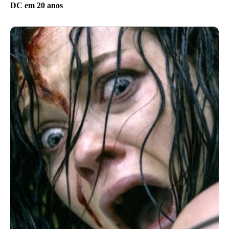
DC em 20 anos