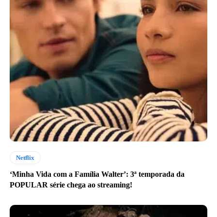
Netflix
‘Minha Vida com a Família Walter’: 3ª temporada da
POPULAR série chega ao streaming!