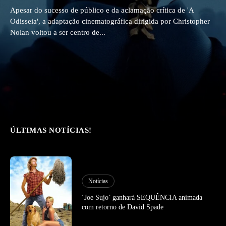
Apesar do sucesso de público e da aclamação crítica de 'A
Odisseia', a adaptação cinematográfica dirigida por Christopher
Nolan voltou a ser centro de...
ÚLTIMAS NOTÍCIAS!
Notícias
‘Joe Sujo’ ganhará SEQUÊNCIA animada
com retorno de David Spade