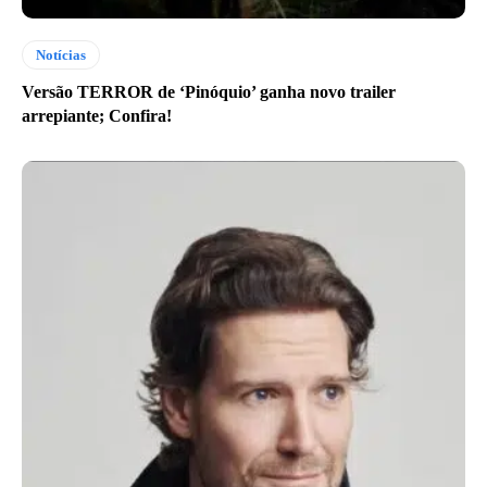
Notícias
Versão TERROR de ‘Pinóquio’ ganha novo trailer
arrepiante; Confira!