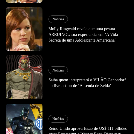
Notícias
Molly Ringwald revela que uma pessoa
ARRUINOU sua experiência em ‘A Vida
Secreta de uma Adolescente Americana’
Notícias
Saiba quem interpretará o VILÃO Ganondorf
no live-action de ‘A Lenda de Zelda’
Notícias
Reino Unido aprova fusão de US$ 111 bilhões