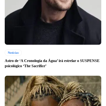
Notícias
Astro de ‘A Cronologia da Água’ irá estrelar o SUSPENSE
psicológico ‘The Sacrifice’