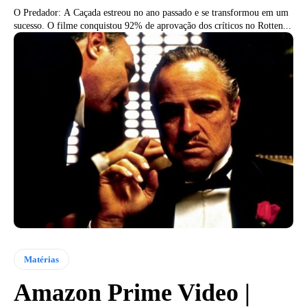
O Predador: A Caçada estreou no ano passado e se transformou em um
sucesso. O filme conquistou 92% de aprovação dos críticos no Rotten...
Matérias
Amazon Prime Video |