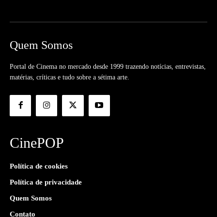
Quem Somos
Portal de Cinema no mercado desde 1999 trazendo notícias, entrevistas,
matérias, críticas e tudo sobre a sétima arte.
CinePOP
Política de cookies
Política de privacidade
Quem Somos
Contato