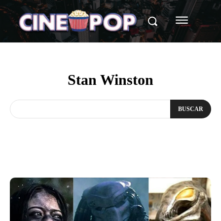
Stan Winston
BUSCAR