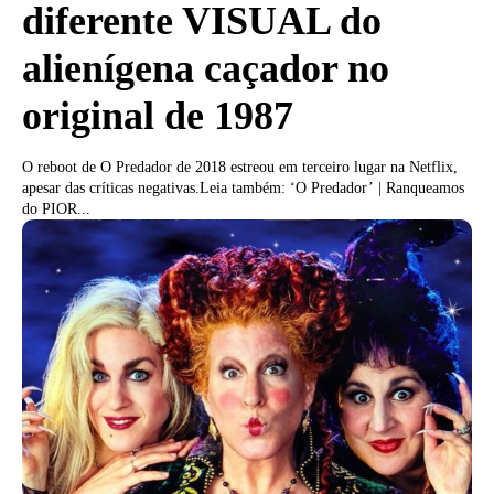
diferente VISUAL do
alienígena caçador no
original de 1987
O reboot de O Predador de 2018 estreou em terceiro lugar na Netflix,
apesar das críticas negativas.Leia também: ‘O Predador’ | Ranqueamos
do PIOR...