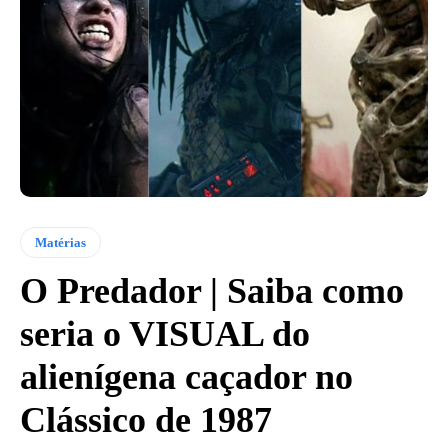
Matérias
O Predador | Saiba como
seria o VISUAL do
alienígena caçador no
Clássico de 1987