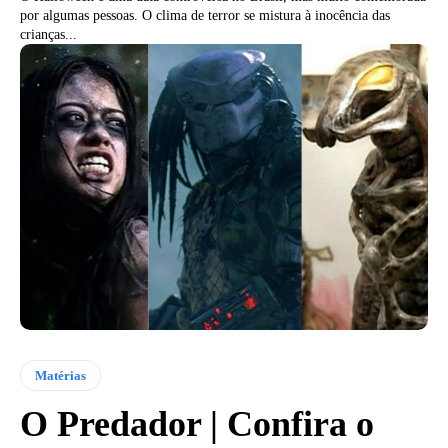
por algumas pessoas. O clima de terror se mistura à inocência das
crianças...
Matérias
O Predador | Confira o