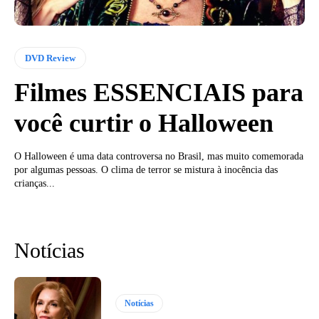
DVD Review
Filmes ESSENCIAIS para
você curtir o Halloween
O Halloween é uma data controversa no Brasil, mas muito comemorada
por algumas pessoas. O clima de terror se mistura à inocência das
crianças...
Notícias
Notícias