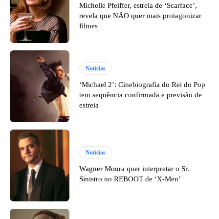
Michelle Pfeiffer, estrela de ‘Scarface’,
revela que NÃO quer mais protagonizar
filmes
Notícias
‘Michael 2’: Cinebiografia do Rei do Pop
tem sequência confirmada e previsão de
estreia
Notícias
Wagner Moura quer interpretar o Sr.
Sinistro no REBOOT de ‘X-Men’