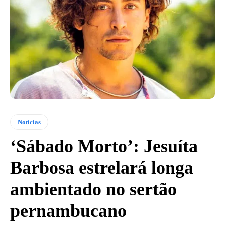
Notícias
‘Sábado Morto’: Jesuíta
Barbosa estrelará longa
ambientado no sertão
pernambucano