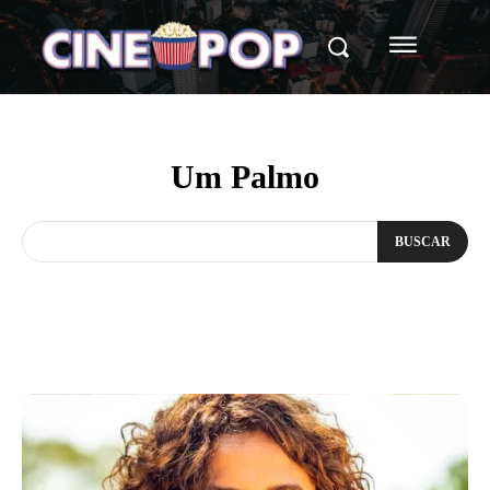
Um Palmo
BUSCAR