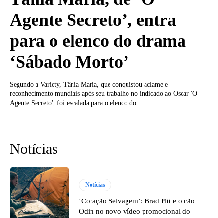
Agente Secreto’, entra
para o elenco do drama
‘Sábado Morto’
Segundo a Variety, Tânia Maria, que conquistou aclame e
reconhecimento mundiais após seu trabalho no indicado ao Oscar 'O
Agente Secreto', foi escalada para o elenco do...
Notícias
Notícias
‘Coração Selvagem’: Brad Pitt e o cão
Odin no novo vídeo promocional do