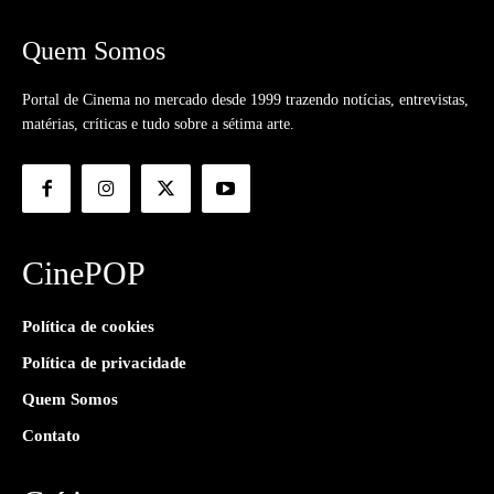
Quem Somos
Portal de Cinema no mercado desde 1999 trazendo notícias, entrevistas,
matérias, críticas e tudo sobre a sétima arte.
CinePOP
Política de cookies
Política de privacidade
Quem Somos
Contato