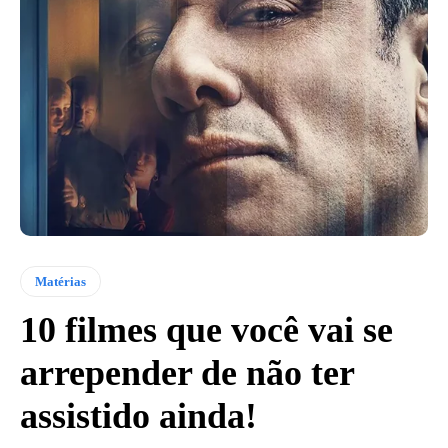
Matérias
10 filmes que você vai se
arrepender de não ter
assistido ainda!