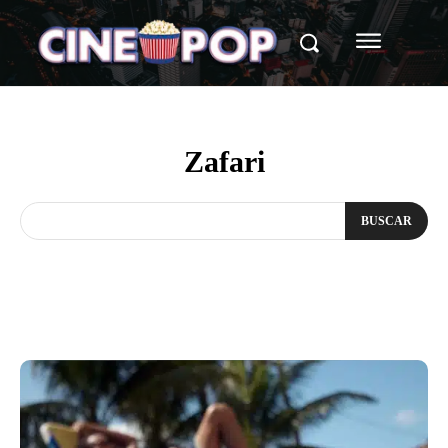
Zafari
BUSCAR