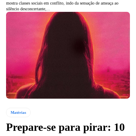
mostra classes sociais em conflito, indo da sensação de ameaça ao
silêncio desconcertante,...
Matérias
Prepare-se para pirar: 10