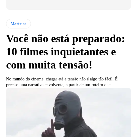
Matérias
Você não está preparado:
10 filmes inquietantes e
com muita tensão!
No mundo do cinema, chegar até a tensão não é algo tão fácil. É
preciso uma narrativa envolvente, a partir de um roteiro que...