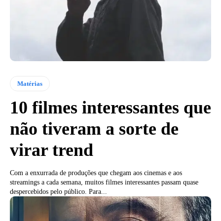
Matérias
10 filmes interessantes que
não tiveram a sorte de
virar trend
Com a enxurrada de produções que chegam aos cinemas e aos
streamings a cada semana, muitos filmes interessantes passam quase
despercebidos pelo público. Para...