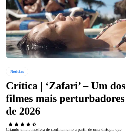
Notícias
Crítica | ‘Zafari’ – Um dos
filmes mais perturbadores
de 2026
Criando uma atmosfera de confinamento a partir de uma distopia que