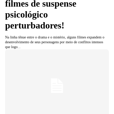
filmes de suspense
psicológico
perturbadores!
Na linha tênue entre o drama e o mistério, alguns filmes expandem o
desenvolvimento de seus personagens por meio de conflitos intensos
que logo...