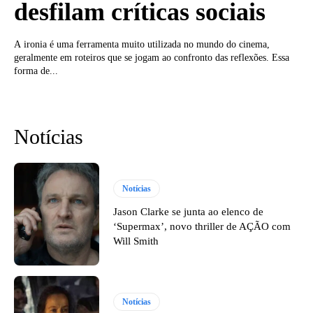
desfilam críticas sociais
A ironia é uma ferramenta muito utilizada no mundo do cinema,
geralmente em roteiros que se jogam ao confronto das reflexões. Essa
forma de...
Notícias
Notícias
Jason Clarke se junta ao elenco de
‘Supermax’, novo thriller de AÇÃO com
Will Smith
Notícias