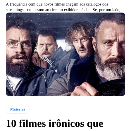
A frequência com que novos filmes chegam aos catálogos dos
streamings - ou mesmo ao circuito exibidor - é alta. Se, por um lado,...
Matérias
10 filmes irônicos que