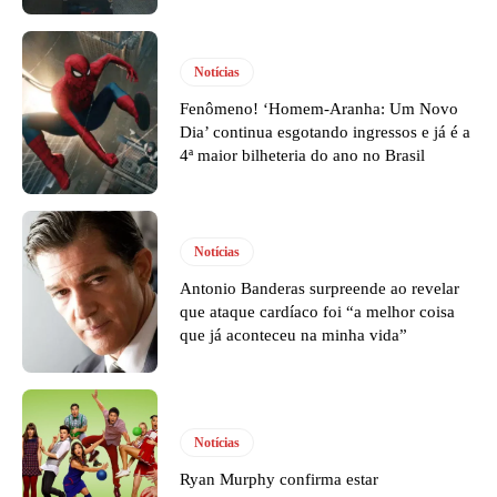
Notícias
Fenômeno! ‘Homem-Aranha: Um Novo
Dia’ continua esgotando ingressos e já é a
4ª maior bilheteria do ano no Brasil
Notícias
Antonio Banderas surpreende ao revelar
que ataque cardíaco foi “a melhor coisa
que já aconteceu na minha vida”
Notícias
Ryan Murphy confirma estar