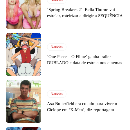
‘Spring Breakers 2’: Bella Thorne vai
estrelar, roteirizar e dirigir a SEQUÊNCIA
Notícias
‘One Piece – O Filme’ ganha trailer
DUBLADO e data de estreia nos cinemas
Notícias
Asa Butterfield era cotado para viver o
Ciclope em ‘X-Men’, diz reportagem