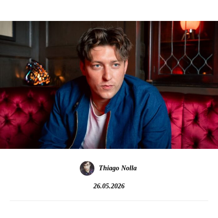
Thiago Nolla
26.05.2026