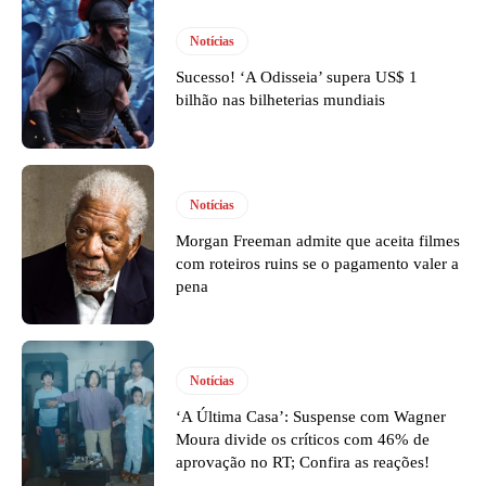
Notícias
Sucesso! ‘A Odisseia’ supera US$ 1
bilhão nas bilheterias mundiais
Notícias
Morgan Freeman admite que aceita filmes
com roteiros ruins se o pagamento valer a
pena
Notícias
‘A Última Casa’: Suspense com Wagner
Moura divide os críticos com 46% de
aprovação no RT; Confira as reações!