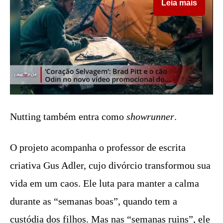
Leia mais
Nutting também entra como
showrunner
.
O projeto acompanha o professor de escrita
criativa Gus Adler, cujo divórcio transformou sua
vida em um caos. Ele luta para manter a calma
durante as “semanas boas”, quando tem a
custódia dos filhos. Mas nas “semanas ruins”, ele