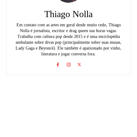
Thiago Nolla
Em contato com as artes em geral desde muito cedo, Thiago
Nolla é jornalista, escritor e drag queen nas horas vagas.
Trabalha com cultura pop desde 2015 e é uma enciclopédia
ambulante sobre divas pop (principalmente sobre suas musas,
Lady Gaga e Beyoncé). Ele também é apaixonado por vinho,
literatura e jogar conversa fora.