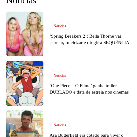
Notícias
Notícias
‘Spring Breakers 2’: Bella Thorne vai
estrelar, roteirizar e dirigir a SEQUÊNCIA
Notícias
‘One Piece – O Filme’ ganha trailer
DUBLADO e data de estreia nos cinemas
Notícias
Asa Butterfield era cotado para viver o