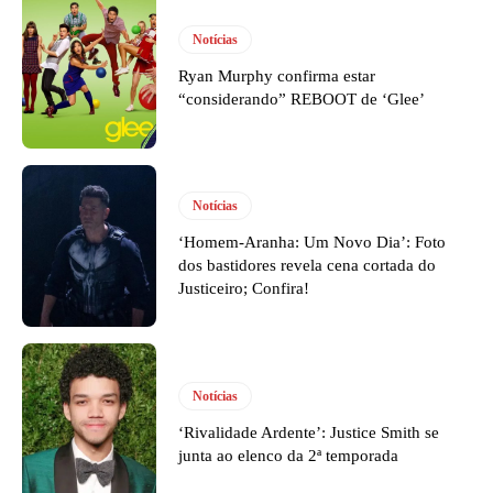
Notícias
Ryan Murphy confirma estar
“considerando” REBOOT de ‘Glee’
Notícias
‘Homem-Aranha: Um Novo Dia’: Foto
dos bastidores revela cena cortada do
Justiceiro; Confira!
Notícias
‘Rivalidade Ardente’: Justice Smith se
junta ao elenco da 2ª temporada