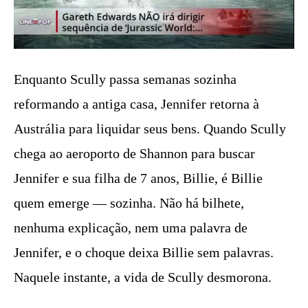
Enquanto Scully passa semanas sozinha
reformando a antiga casa, Jennifer retorna à
Austrália para liquidar seus bens. Quando Scully
chega ao aeroporto de Shannon para buscar
Jennifer e sua filha de 7 anos, Billie, é Billie
quem emerge — sozinha. Não há bilhete,
nenhuma explicação, nem uma palavra de
Jennifer, e o choque deixa Billie sem palavras.
Naquele instante, a vida de Scully desmorona.