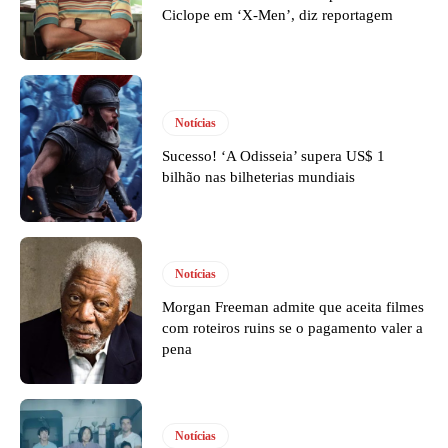
Ciclope em ‘X-Men’, diz reportagem
Notícias
Sucesso! ‘A Odisseia’ supera US$ 1
bilhão nas bilheterias mundiais
Notícias
Morgan Freeman admite que aceita filmes
com roteiros ruins se o pagamento valer a
pena
Notícias