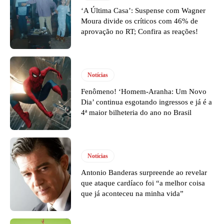
‘A Última Casa’: Suspense com Wagner
Moura divide os críticos com 46% de
aprovação no RT; Confira as reações!
Notícias
Fenômeno! ‘Homem-Aranha: Um Novo
Dia’ continua esgotando ingressos e já é a
4ª maior bilheteria do ano no Brasil
Notícias
Antonio Banderas surpreende ao revelar
que ataque cardíaco foi “a melhor coisa
que já aconteceu na minha vida”