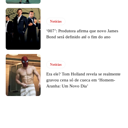
Notícias
‘007’: Produtora afirma que novo James
Bond será definido até o fim do ano
Notícias
Era ele? Tom Holland revela se realmente
gravou cena só de cueca em ‘Homem-
Aranha: Um Novo Dia’