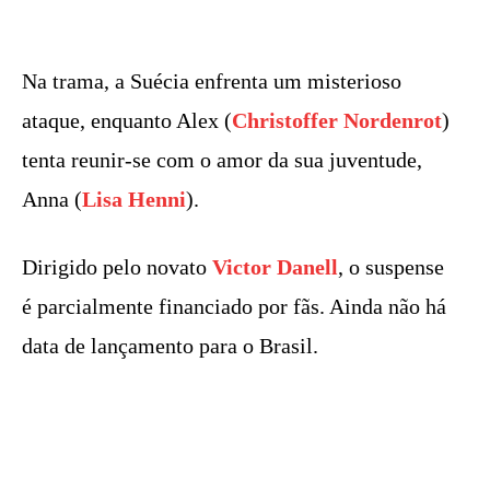
Na trama, a Suécia enfrenta um misterioso
ataque, enquanto Alex (
Christoffer Nordenrot
)
tenta reunir-se com o amor da sua juventude,
Anna (
Lisa Henni
).
Dirigido pelo novato
Victor Danell
, o suspense
é parcialmente financiado por fãs. Ainda não há
data de lançamento para o Brasil.