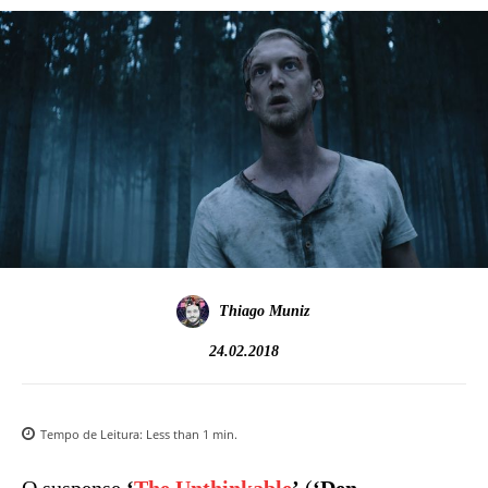
Thiago Muniz
24.02.2018
Tempo de Leitura:
Less than 1
min.