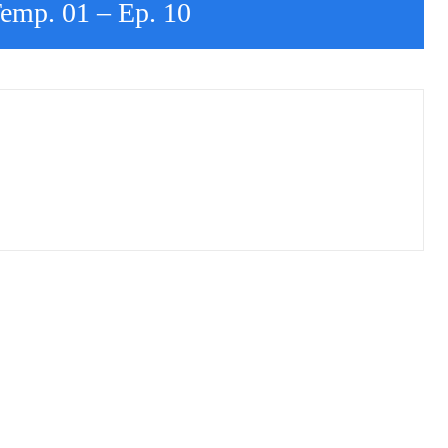
Temp. 01 – Ep. 10