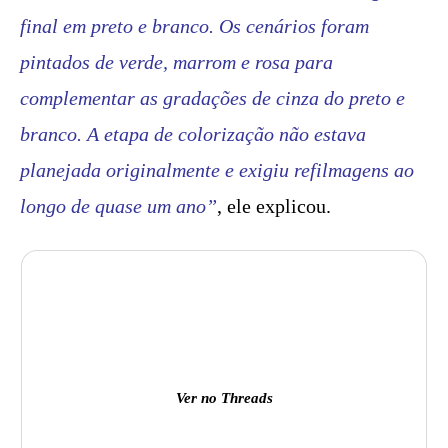
final em preto e branco. Os cenários foram
pintados de verde, marrom e rosa para
complementar as gradações de cinza do preto e
branco. A etapa de colorização não estava
planejada originalmente e exigiu refilmagens ao
longo de quase um ano”
, ele explicou.
Ver no Threads