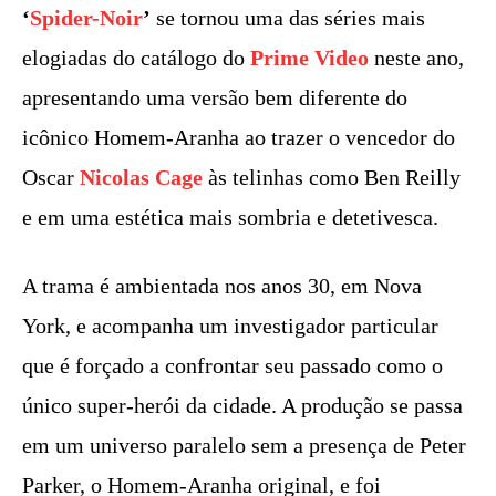
‘
Spider-Noir
’
se tornou uma das séries mais
elogiadas do catálogo do
Prime Video
neste ano,
apresentando uma versão bem diferente do
icônico Homem-Aranha ao trazer o vencedor do
Oscar
Nicolas Cage
às telinhas como Ben Reilly
e em uma estética mais sombria e detetivesca.
A trama é ambientada nos anos 30, em Nova
York, e acompanha um investigador particular
que é forçado a confrontar seu passado como o
único super-herói da cidade. A produção se passa
em um universo paralelo sem a presença de Peter
Parker, o Homem-Aranha original, e foi