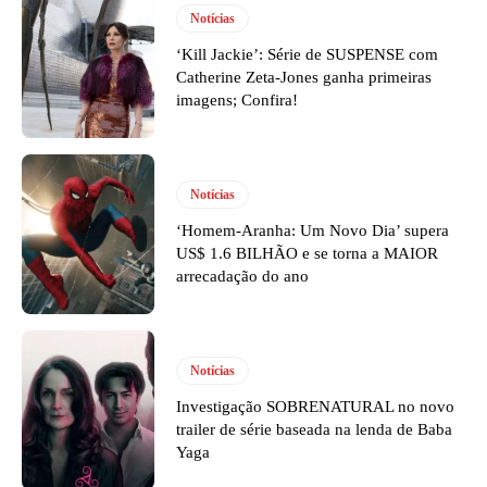
Notícias
‘Kill Jackie’: Série de SUSPENSE com
Catherine Zeta-Jones ganha primeiras
imagens; Confira!
Notícias
‘Homem-Aranha: Um Novo Dia’ supera
US$ 1.6 BILHÃO e se torna a MAIOR
arrecadação do ano
Notícias
Investigação SOBRENATURAL no novo
trailer de série baseada na lenda de Baba
Yaga