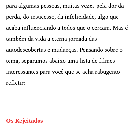
para algumas pessoas, muitas vezes pela dor da
perda, do insucesso, da infelicidade, algo que
acaba influenciando a todos que o cercam. Mas é
também da vida a eterna jornada das
autodescobertas e mudanças. Pensando sobre o
tema, separamos abaixo uma lista de filmes
interessantes para você que se acha rabugento
refletir:
Os Rejeitados