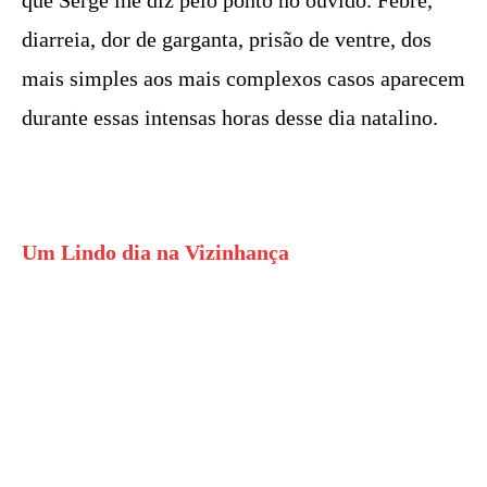
diarreia, dor de garganta, prisão de ventre, dos
mais simples aos mais complexos casos aparecem
durante essas intensas horas desse dia natalino.
Um Lindo dia na Vizinhança