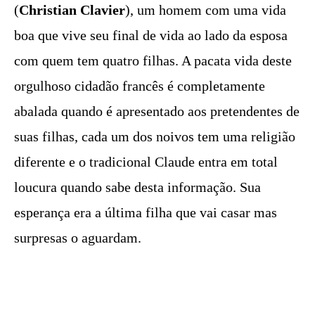
(
Christian Clavier
), um homem com uma vida
boa que vive seu final de vida ao lado da esposa
com quem tem quatro filhas. A pacata vida deste
orgulhoso cidadão francês é completamente
abalada quando é apresentado aos pretendentes de
suas filhas, cada um dos noivos tem uma religião
diferente e o tradicional Claude entra em total
loucura quando sabe desta informação. Sua
esperança era a última filha que vai casar mas
surpresas o aguardam.