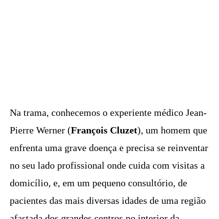
Na trama, conhecemos o experiente médico Jean-
Pierre Werner (
François Cluzet
), um homem que
enfrenta uma grave doença e precisa se reinventar
no seu lado profissional onde cuida com visitas a
domicílio, e, em um pequeno consultório, de
pacientes das mais diversas idades de uma região
afastada dos grandes centros no interior da