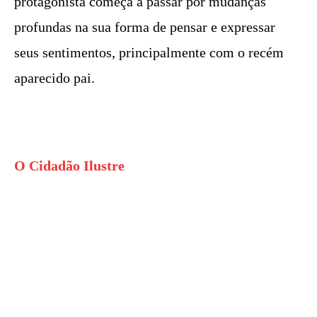
protagonista começa a passar por mudanças
profundas na sua forma de pensar e expressar
seus sentimentos, principalmente com o recém
aparecido pai.
O Cidadão Ilustre