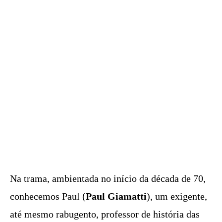
Na trama, ambientada no início da década de 70,
conhecemos Paul (
Paul Giamatti
), um exigente,
até mesmo rabugento, professor de história das