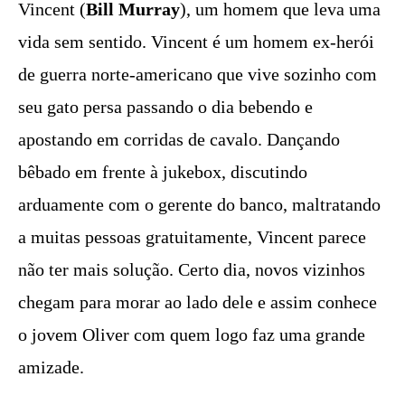
Vincent (
Bill Murray
), um homem que leva uma
vida sem sentido. Vincent é um homem ex-herói
de guerra norte-americano que vive sozinho com
seu gato persa passando o dia bebendo e
apostando em corridas de cavalo. Dançando
bêbado em frente à jukebox, discutindo
arduamente com o gerente do banco, maltratando
a muitas pessoas gratuitamente, Vincent parece
não ter mais solução. Certo dia, novos vizinhos
chegam para morar ao lado dele e assim conhece
o jovem Oliver com quem logo faz uma grande
amizade.