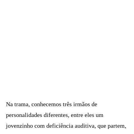
Na trama, conhecemos três irmãos de
personalidades diferentes, entre eles um
jovenzinho com deficiência auditiva, que partem,