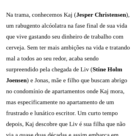
Na trama, conhecemos Kaj (
Jesper Christensen
),
um rabugento alcóolatra na fase final de sua vida
que vive gastando seu dinheiro de trabalho com
cerveja. Sem ter mais ambições na vida e tratando
mal a todos ao seu redor, acaba sendo
surpreendido pela chegada de Liv (
Stine Holm
Joensen
) e Jonas, mãe e filho que buscam abrigo
no condomínio de apartamentos onde Kaj mora,
mas especificamente no apartamento de um
frustrado e lunático escritor. Um curto tempo
depois, Kaj descobre que Liv é sua filha que não
via a quase duas décadas e assim embarca em