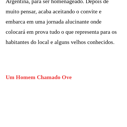
Argentina, para ser homenageado. Depois de
muito pensar, acaba aceitando o convite e
embarca em uma jornada alucinante onde
colocará em prova tudo o que representa para os
habitantes do local e alguns velhos conhecidos.
Um Homem Chamado Ove