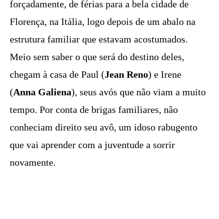
forçadamente, de férias para a bela cidade de
Florença, na Itália, logo depois de um abalo na
estrutura familiar que estavam acostumados.
Meio sem saber o que será do destino deles,
chegam à casa de Paul (
Jean Reno
) e Irene
(
Anna Galiena
), seus avós que não viam a muito
tempo. Por conta de brigas familiares, não
conheciam direito seu avô, um idoso rabugento
que vai aprender com a juventude a sorrir
novamente.