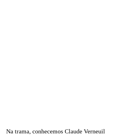
Na trama, conhecemos Claude Verneuil