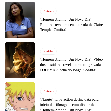
Notícias
‘Homem-Aranha: Um Novo Dia’:
Rumores revelam cena cortada de Claire
Temple; Confira!
Notícias
‘Homem-Aranha: Um Novo Dia’: Vídeo
dos bastidores revela como foi gravada
POLÊMICA cena do longa; Confira!
Notícias
‘Naruto’: Live-action define data para
início das filmagens com diretor de
‘Homem-Aranha: Um Novo Dia”