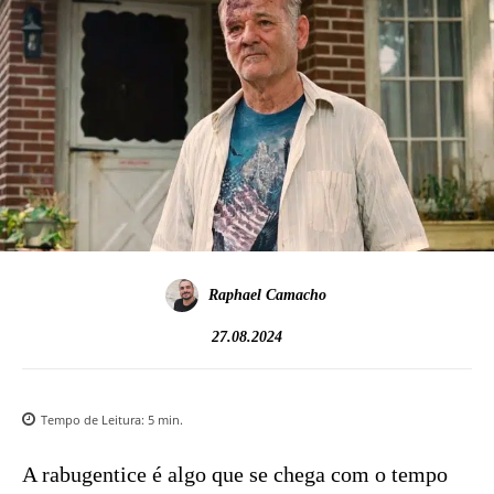
Raphael Camacho
27.08.2024
Tempo de Leitura:
5
min.
A rabugentice é algo que se chega com o tempo