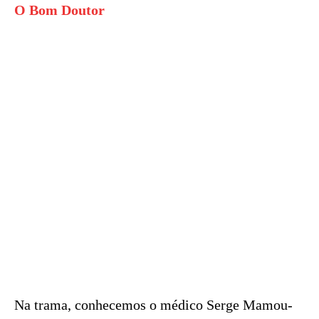
O Bom Doutor
Na trama, conhecemos o médico Serge Mamou-