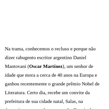
Na trama, conhecemos o recluso e porque não
dizer rabugento escritor argentino Daniel
Mantovani (
Oscar Martínez
), um senhor de
idade que mora a cerca de 40 anos na Europa e
ganhou recentemente o grande prêmio Nobel de
Literatura. Certo dia, recebe um convite da
prefeitura de sua cidade natal, Salas, na