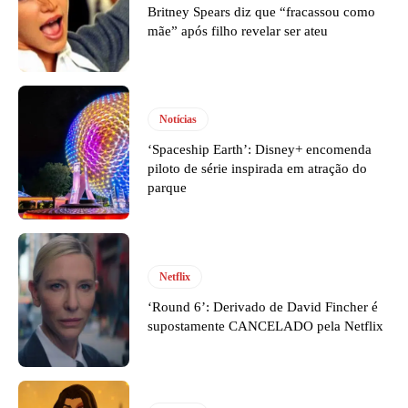
Britney Spears diz que “fracassou como
mãe” após filho revelar ser ateu
Notícias
‘Spaceship Earth’: Disney+ encomenda
piloto de série inspirada em atração do
parque
Netflix
‘Round 6’: Derivado de David Fincher é
supostamente CANCELADO pela Netflix