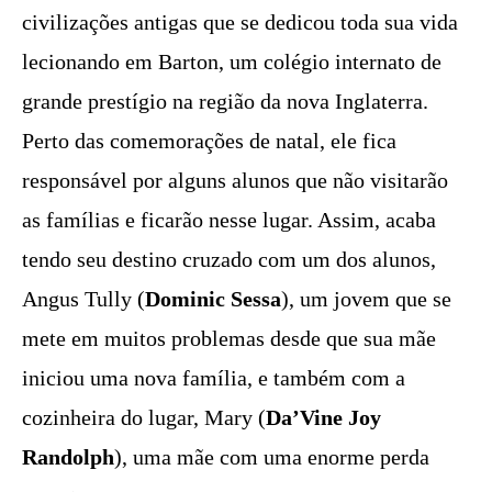
civilizações antigas que se dedicou toda sua vida
lecionando em Barton, um colégio internato de
grande prestígio na região da nova Inglaterra.
Perto das comemorações de natal, ele fica
responsável por alguns alunos que não visitarão
as famílias e ficarão nesse lugar. Assim, acaba
tendo seu destino cruzado com um dos alunos,
Angus Tully (
Dominic Sessa
), um jovem que se
mete em muitos problemas desde que sua mãe
iniciou uma nova família, e também com a
cozinheira do lugar, Mary (
Da’Vine Joy
Randolph
), uma mãe com uma enorme perda