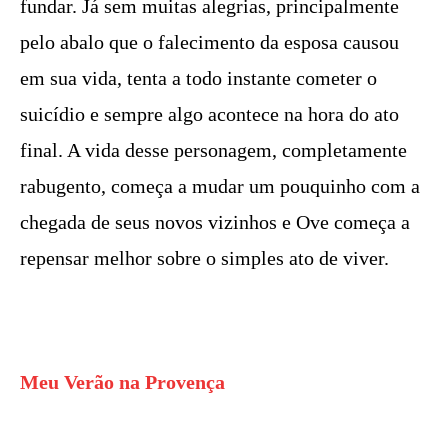
fundar. Já sem muitas alegrias, principalmente
pelo abalo que o falecimento da esposa causou
em sua vida, tenta a todo instante cometer o
suicídio e sempre algo acontece na hora do ato
final. A vida desse personagem, completamente
rabugento, começa a mudar um pouquinho com a
chegada de seus novos vizinhos e Ove começa a
repensar melhor sobre o simples ato de viver.
Meu Verão na Provença