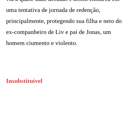
uma tentativa de jornada de redenção,
principalmente, protegendo sua filha e neto do
ex-companheiro de Liv e pai de Jonas, um
homem ciumento e violento.
Insubstituível