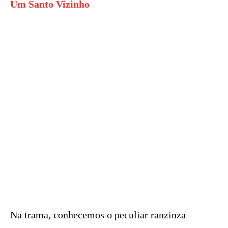
Um Santo Vizinho
Na trama, conhecemos o peculiar ranzinza