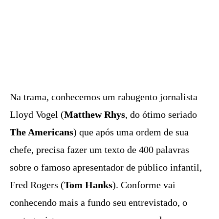
Na trama, conhecemos um rabugento jornalista
Lloyd Vogel (
Matthew Rhys
, do ótimo seriado
The Americans
) que após uma ordem de sua
chefe, precisa fazer um texto de 400 palavras
sobre o famoso apresentador de público infantil,
Fred Rogers (
Tom Hanks
). Conforme vai
conhecendo mais a fundo seu entrevistado, o