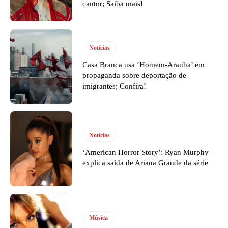
cantor; Saiba mais!
Notícias
Casa Branca usa ‘Homem-Aranha’ em
propaganda sobre deportação de
imigrantes; Confira!
Notícias
‘American Horror Story’: Ryan Murphy
explica saída de Ariana Grande da série
Música