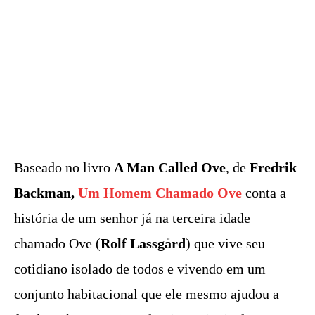
Baseado no livro
A Man Called Ove
, de
Fredrik
Backman,
Um Homem Chamado Ove
conta a
história de um senhor já na terceira idade
chamado Ove (
Rolf Lassgård
) que vive seu
cotidiano isolado de todos e vivendo em um
conjunto habitacional que ele mesmo ajudou a