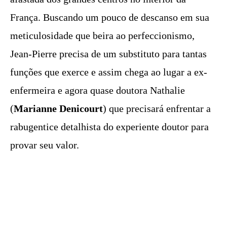
França. Buscando um pouco de descanso em sua
meticulosidade que beira ao perfeccionismo,
Jean-Pierre precisa de um substituto para tantas
funções que exerce e assim chega ao lugar a ex-
enfermeira e agora quase doutora Nathalie
(
Marianne Denicourt
) que precisará enfrentar a
rabugentice detalhista do experiente doutor para
provar seu valor.