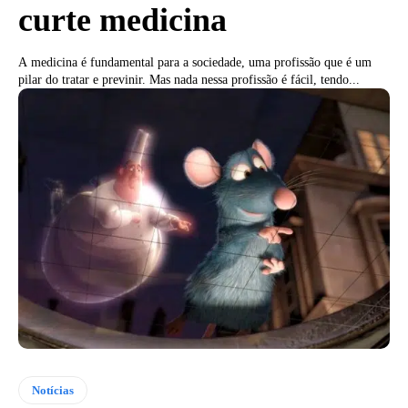
curte medicina
A medicina é fundamental para a sociedade, uma profissão que é um
pilar do tratar e previnir. Mas nada nessa profissão é fácil, tendo...
Notícias