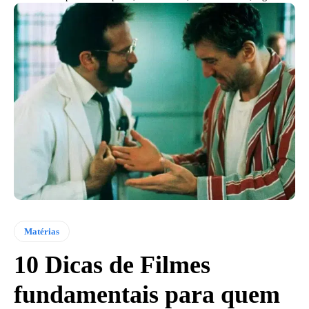
Matérias
10 Dicas de Filmes
fundamentais para quem