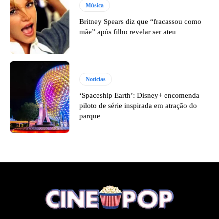
Música
Britney Spears diz que “fracassou como
mãe” após filho revelar ser ateu
Notícias
‘Spaceship Earth’: Disney+ encomenda
piloto de série inspirada em atração do
parque