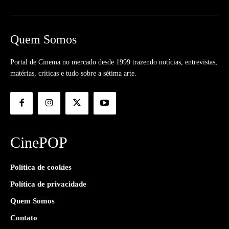
Quem Somos
Portal de Cinema no mercado desde 1999 trazendo notícias, entrevistas,
matérias, críticas e tudo sobre a sétima arte.
CinePOP
Política de cookies
Política de privacidade
Quem Somos
Contato