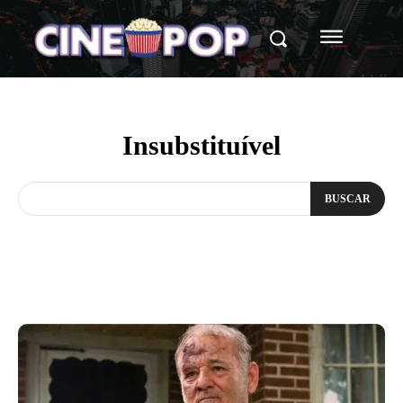
Insubstituível
BUSCAR