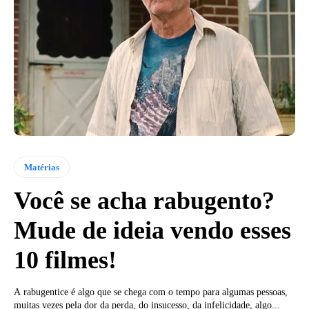
Matérias
Você se acha rabugento?
Mude de ideia vendo esses
10 filmes!
A rabugentice é algo que se chega com o tempo para algumas pessoas,
muitas vezes pela dor da perda, do insucesso, da infelicidade, algo...