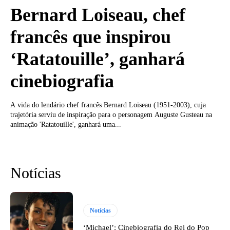
Bernard Loiseau, chef
francês que inspirou
‘Ratatouille’, ganhará
cinebiografia
A vida do lendário chef francês Bernard Loiseau (1951-2003), cuja
trajetória serviu de inspiração para o personagem Auguste Gusteau na
animação 'Ratatouille', ganhará uma...
Notícias
Notícias
‘Michael’: Cinebiografia do Rei do Pop