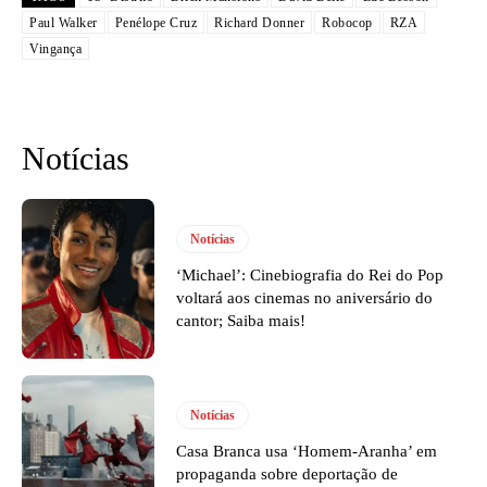
Paul Walker
Penélope Cruz
Richard Donner
Robocop
RZA
Vingança
Notícias
Notícias
‘Michael’: Cinebiografia do Rei do Pop
voltará aos cinemas no aniversário do
cantor; Saiba mais!
Notícias
Casa Branca usa ‘Homem-Aranha’ em
propaganda sobre deportação de