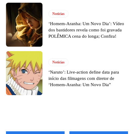
Notícias
‘Homem-Aranha: Um Novo Dia’: Vídeo
dos bastidores revela como foi gravada
POLÊMICA cena do longa; Confira!
Notícias
‘Naruto’: Live-action define data para
início das filmagens com diretor de
‘Homem-Aranha: Um Novo Dia”