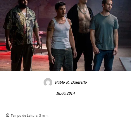
Pablo R. Bazarello
18.06.2014
Tempo de Leitura:
3
min.