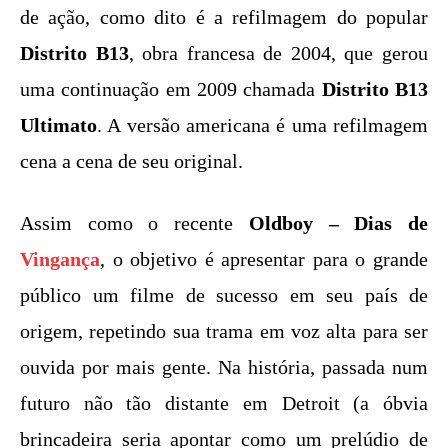
de ação, como dito é a refilmagem do popular
Distrito B13
, obra francesa de 2004, que gerou
uma continuação em 2009 chamada
Distrito B13
Ultimato
. A versão americana é uma refilmagem
cena a cena de seu original.
Assim como o recente
Oldboy – Dias de
Vingança
, o objetivo é apresentar para o grande
público um filme de sucesso em seu país de
origem, repetindo sua trama em voz alta para ser
ouvida por mais gente. Na história, passada num
futuro não tão distante em Detroit (a óbvia
brincadeira seria apontar como um prelúdio de