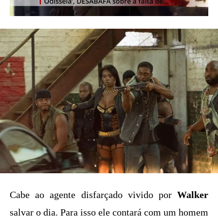
Cabe ao agente disfarçado vivido por
Walker
salvar o dia. Para isso ele contará com um homem