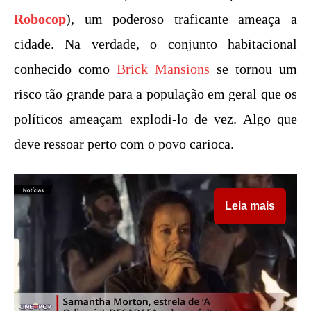
Robocop
), um poderoso traficante ameaça a
cidade. Na verdade, o conjunto habitacional
conhecido como
Brick Mansions
se tornou um
risco tão grande para a população em geral que os
políticos ameaçam explodi-lo de vez. Algo que
deve ressoar perto com o povo carioca.
Leia mais