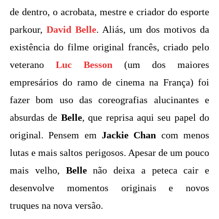
de dentro, o acrobata, mestre e criador do esporte
parkour,
David Belle
. Aliás, um dos motivos da
existência do filme original francês, criado pelo
veterano
Luc Besson
(um dos maiores
empresários do ramo de cinema na França) foi
fazer bom uso das coreografias alucinantes e
absurdas de
Belle
, que reprisa aqui seu papel do
original. Pensem em
Jackie Chan
com menos
lutas e mais saltos perigosos. Apesar de um pouco
mais velho,
Belle
não deixa a peteca cair e
desenvolve momentos originais e novos
truques na nova versão.