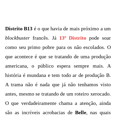
Distrito B13
é o que havia de mais próximo a um
blockbuster
francês. Já
13º Distrito
pode soar
como seu primo pobre para os não escolados. O
que acontece é que se tratando de uma produção
americana, o público espera sempre mais. A
história é mundana e tem todo ar de produção B.
A trama não é nada que já não tenhamos visto
antes, mesmo se tratando de um roteiro xerocado.
O que verdadeiramente chama a atenção, ainda
são as incríveis acrobacias de
Belle
, nas quais