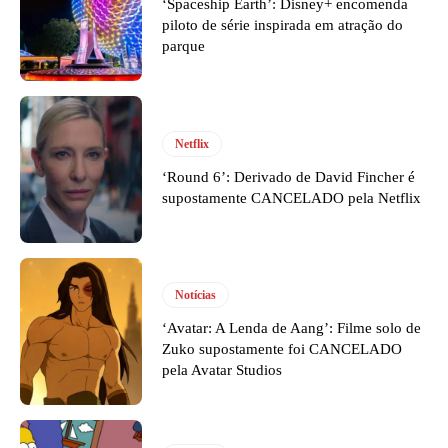
‘Spaceship Earth’: Disney+ encomenda
piloto de série inspirada em atração do
parque
Netflix
‘Round 6’: Derivado de David Fincher é
supostamente CANCELADO pela Netflix
Notícias
‘Avatar: A Lenda de Aang’: Filme solo de
Zuko supostamente foi CANCELADO
pela Avatar Studios