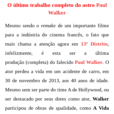
O último trabalho completo do astro
Paul
Walker
Mesmo sendo o
remake
de um importante filme
para a indústria do cinema francês, o fato que
mais chama a atenção agora em
13º Distrito
,
infelizmente, é esta ser a última
produção (completa) do falecido
Paul Walker
. O
ator perdeu a vida em um acidente de carro, em
30 de novembro de 2013, aos 40 anos de idade.
Mesmo sem ser parte do time A de Hollywood, ou
ser destacado por seus dotes como ator,
Walker
participou de obras de qualidade, como
A Vida