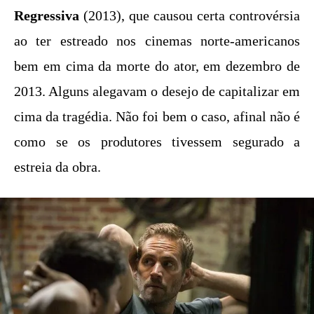
Regressiva
(2013), que causou certa controvérsia
ao ter estreado nos cinemas norte-americanos
bem em cima da morte do ator, em dezembro de
2013. Alguns alegavam o desejo de capitalizar em
cima da tragédia. Não foi bem o caso, afinal não é
como se os produtores tivessem segurado a
estreia da obra.