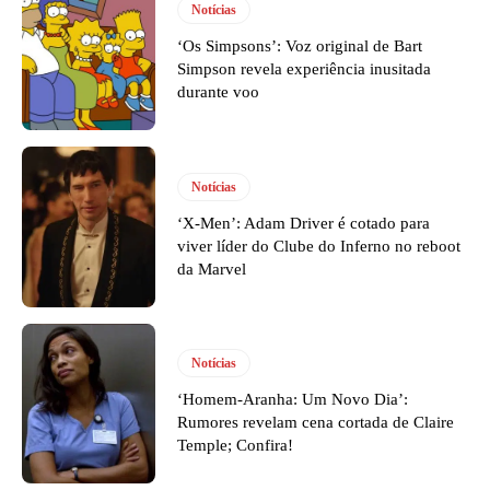
Notícias
‘Os Simpsons’: Voz original de Bart
Simpson revela experiência inusitada
durante voo
Notícias
‘X-Men’: Adam Driver é cotado para
viver líder do Clube do Inferno no reboot
da Marvel
Notícias
‘Homem-Aranha: Um Novo Dia’:
Rumores revelam cena cortada de Claire
Temple; Confira!