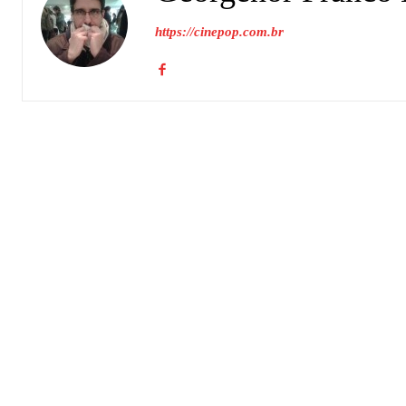
https://cinepop.com.br