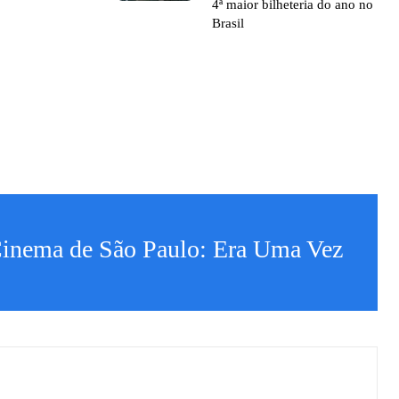
4ª maior bilheteria do ano no
Brasil
Cinema de São Paulo: Era Uma Vez