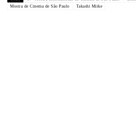
Mostra de Cinema de São Paulo
Takashi Miike