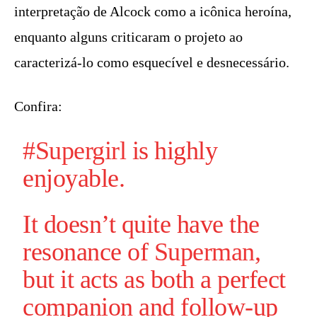
interpretação de Alcock como a icônica heroína,
enquanto alguns criticaram o projeto ao
caracterizá-lo como esquecível e desnecessário.
Confira:
#Supergirl
is highly
enjoyable.
It doesn’t quite have the
resonance of
Superman
,
but it acts as both a perfect
companion and follow-up