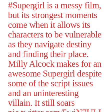
#Supergirl
is a messy film,
but its strongest moments
come when it allows its
characters to be vulnerable
as they navigate destiny
and finding their place.
Milly Alcock
makes for an
awesome
Supergirl
despite
some of the script issues
and an uninteresting
villain. It still soars