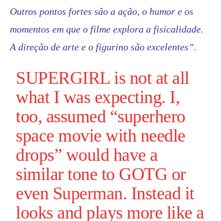
Outros pontos fortes são a ação, o humor e os
momentos em que o filme explora a fisicalidade.
A direção de arte e o figurino são excelentes”.
SUPERGIRL
is not at all
what I was expecting. I,
too, assumed “superhero
space movie with needle
drops” would have a
similar tone to GOTG or
even
Superman
. Instead it
looks and plays more like a