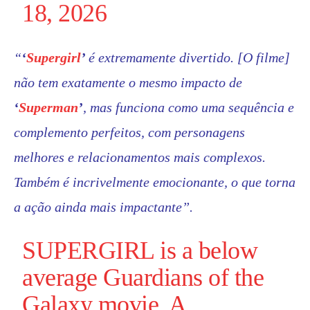
18, 2026
“
‘
Supergirl
’
é extremamente divertido. [O filme]
não tem exatamente o mesmo impacto de
‘
Superman
’
, mas funciona como uma sequência e
complemento perfeitos, com personagens
melhores e relacionamentos mais complexos.
Também é incrivelmente emocionante, o que torna
a ação ainda mais impactante”.
SUPERGIRL
is a below
average Guardians of the
Galaxy movie. A