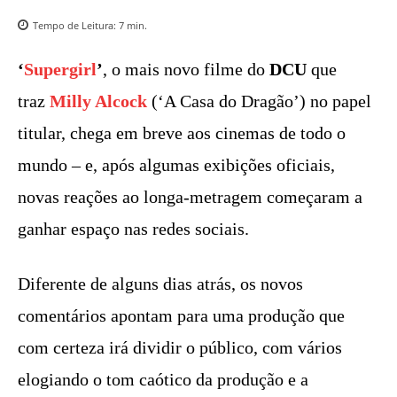
Tempo de Leitura:
7
min.
‘
Supergirl
’
, o mais novo filme do
DCU
que
traz
Milly Alcock
(‘A Casa do Dragão’) no papel
titular, chega em breve aos cinemas de todo o
mundo – e, após algumas exibições oficiais,
novas reações ao longa-metragem começaram a
ganhar espaço nas redes sociais.
Diferente de alguns dias atrás, os novos
comentários apontam para uma produção que
com certeza irá dividir o público, com vários
elogiando o tom caótico da produção e a