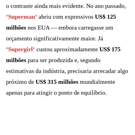
o contraste ainda mais evidente. No ano passado,
‘
Superman
‘ abriu com expressivos
US$ 125
milhões
nos EUA — embora carregasse um
orçamento significativamente maior. Já
‘
Supergirl
‘ custou aproximadamente
US$ 175
milhões
para ser produzida e, segundo
estimativas da indústria, precisaria arrecadar algo
próximo de
US$ 315 milhões
mundialmente
apenas para atingir o ponto de equilíbrio.