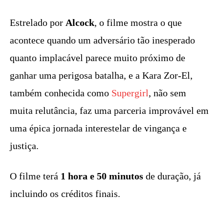
Estrelado por
Alcock
, o filme mostra o que
acontece quando um adversário tão inesperado
quanto implacável parece muito próximo de
ganhar uma perigosa batalha, e a Kara Zor-El,
também conhecida como
Supergirl
, não sem
muita relutância, faz uma parceria improvável em
uma épica jornada interestelar de vingança e
justiça.
O filme terá
1 hora e 50 minutos
de duração, já
incluindo os créditos finais.