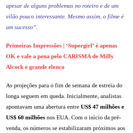
apesar de alguns problemas no roteiro e de um
vilão pouco interessante. Mesmo assim, o filme é
um sucesso”.
Primeiras Impressões | ‘Supergirl’ é apenas
OK e vale a pena pelo CARISMA de Milly
Alcock e grande elenco
As projeções para o fim de semana de estreia do
longa seguem em queda. Inicialmente, analistas
apontavam uma abertura entre
US$ 47 milhões e
US$ 60 milhões
nos EUA. Com o início da pré-
venda, os números se estabilizaram próximos aos