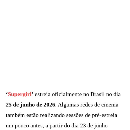
‘
Supergirl
’
estreia oficialmente no Brasil no dia
25 de junho de 2026
. Algumas redes de cinema
também estão realizando sessões de pré-estreia
um pouco antes, a partir do dia 23 de junho