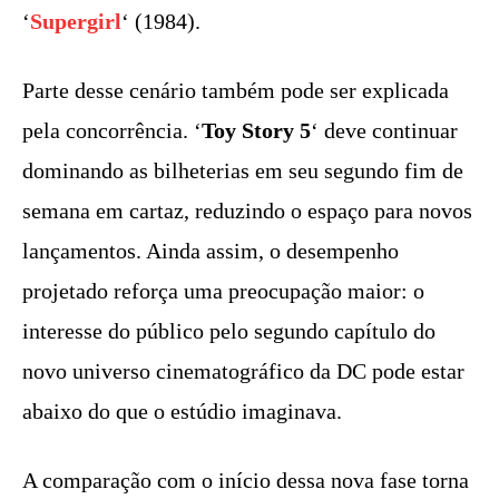
‘
Supergirl
‘ (1984).
Parte desse cenário também pode ser explicada
pela concorrência. ‘
Toy Story 5
‘ deve continuar
dominando as bilheterias em seu segundo fim de
semana em cartaz, reduzindo o espaço para novos
lançamentos. Ainda assim, o desempenho
projetado reforça uma preocupação maior: o
interesse do público pelo segundo capítulo do
novo universo cinematográfico da DC pode estar
abaixo do que o estúdio imaginava.
A comparação com o início dessa nova fase torna