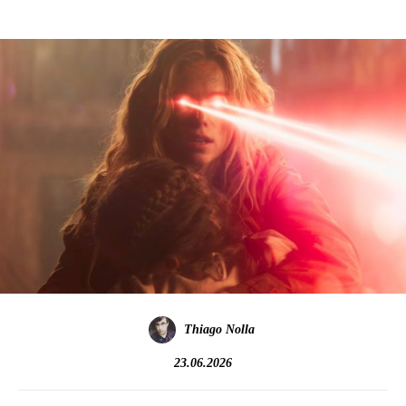
Thiago Nolla
23.06.2026