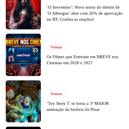
‘O Sorveteiro’: Novo terror do diretor de
‘O Albergue’ abre com 26% de aprovação
no RT; Confira as reações!
Notícias
Os Filmes que Estreiam em BREVE nos
Cinemas em 2026 e 2027
Notícias
‘Toy Story 5’ se torna a 3ª MAIOR
animação da história da Pixar