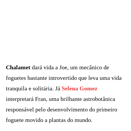
Chalamet
dará vida a Joe, um mecânico de
foguetes bastante introvertido que leva uma vida
tranquila e solitária. Já
Selena Gomez
interpretará Fran, uma brilhante astrobotânica
responsável pelo desenvolvimento do primeiro
foguete movido a plantas do mundo.