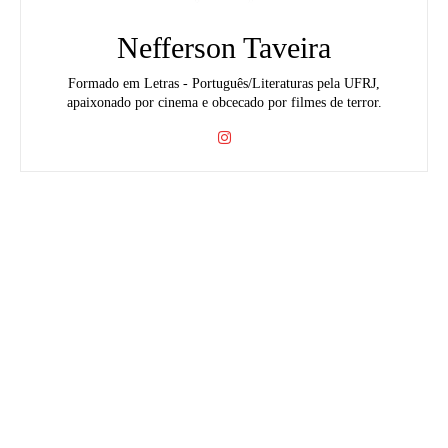
Nefferson Taveira
Formado em Letras - Português/Literaturas pela UFRJ,
apaixonado por cinema e obcecado por filmes de terror.