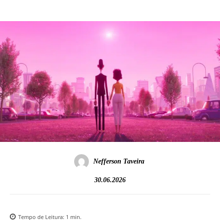
Nefferson Taveira
30.06.2026
Tempo de Leitura:
1
min.