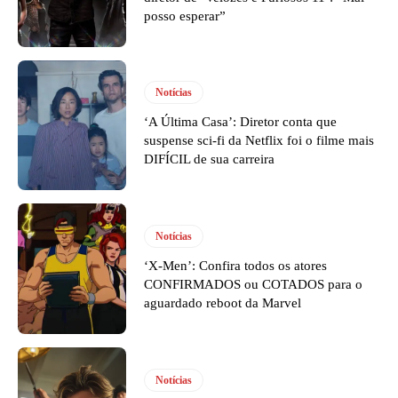
posso esperar”
Notícias
‘A Última Casa’: Diretor conta que
suspense sci-fi da Netflix foi o filme mais
DIFÍCIL de sua carreira
Notícias
‘X-Men’: Confira todos os atores
CONFIRMADOS ou COTADOS para o
aguardado reboot da Marvel
Notícias