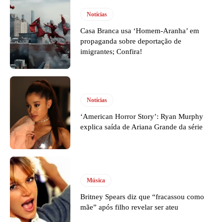
Notícias
Casa Branca usa ‘Homem-Aranha’ em
propaganda sobre deportação de
imigrantes; Confira!
Notícias
‘American Horror Story’: Ryan Murphy
explica saída de Ariana Grande da série
Música
Britney Spears diz que “fracassou como
mãe” após filho revelar ser ateu