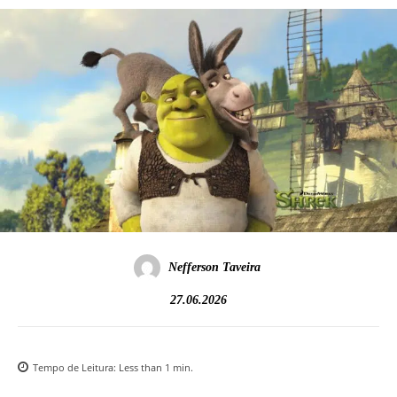
Nefferson Taveira
27.06.2026
Tempo de Leitura:
Less than 1
min.