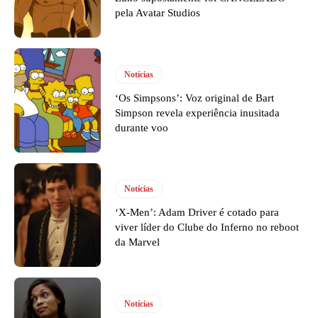
pela Avatar Studios
Notícias
‘Os Simpsons’: Voz original de Bart
Simpson revela experiência inusitada
durante voo
Notícias
‘X-Men’: Adam Driver é cotado para
viver líder do Clube do Inferno no reboot
da Marvel
Notícias