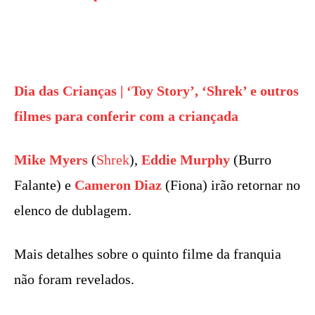
Dia das Crianças | ‘Toy Story’, ‘Shrek’ e outros
filmes para conferir com a criançada
Mike Myers
(
Shrek
),
Eddie Murphy
(Burro
Falante) e
Cameron Diaz
(Fiona) irão retornar no
elenco de dublagem.
Mais detalhes sobre o quinto filme da franquia
não foram revelados.