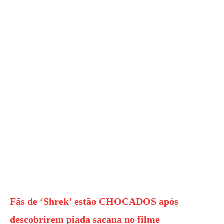
Fãs de ‘Shrek’ estão CHOCADOS após
descobrirem piada sacana no filme