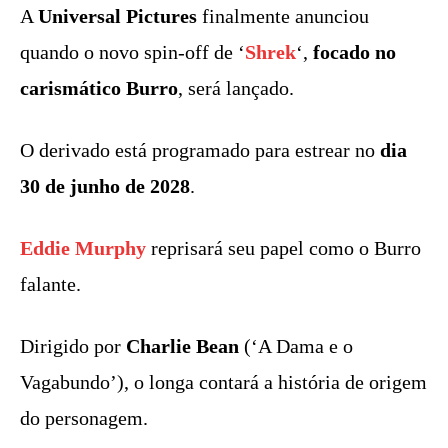
A
Universal Pictures
finalmente anunciou
quando o novo spin-off de ‘
Shrek
‘,
focado no
carismático Burro
, será lançado.
O derivado está programado para estrear no
dia
30 de junho de 2028
.
Eddie Murphy
reprisará seu papel como o Burro
falante.
Dirigido por
Charlie Bean
(‘A Dama e o
Vagabundo’), o longa contará a história de origem
do personagem.