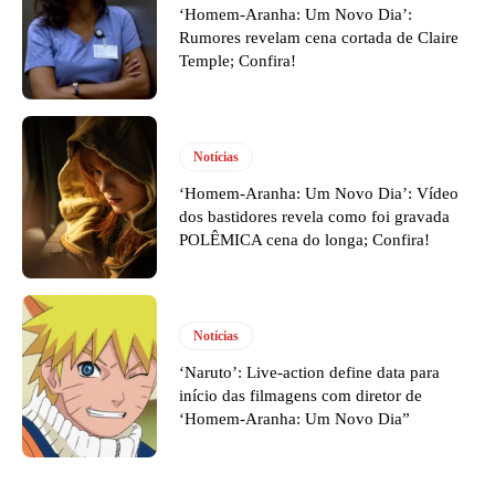
‘Homem-Aranha: Um Novo Dia’:
Rumores revelam cena cortada de Claire
Temple; Confira!
Notícias
‘Homem-Aranha: Um Novo Dia’: Vídeo
dos bastidores revela como foi gravada
POLÊMICA cena do longa; Confira!
Notícias
‘Naruto’: Live-action define data para
início das filmagens com diretor de
‘Homem-Aranha: Um Novo Dia”