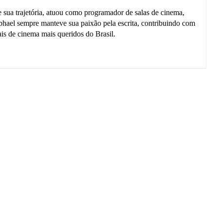
sua trajetória, atuou como programador de salas de cinema,
Raphael sempre manteve sua paixão pela escrita, contribuindo com
is de cinema mais queridos do Brasil.