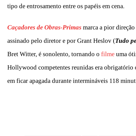
tipo de entrosamento entre os papéis em cena.
Caçadores de Obras-Primas
marca a pior direção 
assinado pelo diretor e por Grant Heslov (
Tudo pe
Bret Witter, é sonolento, tornando o
filme
uma ótim
Hollywood competentes reunidas era obrigatório
em ficar apagada durante intermináveis 118 minut