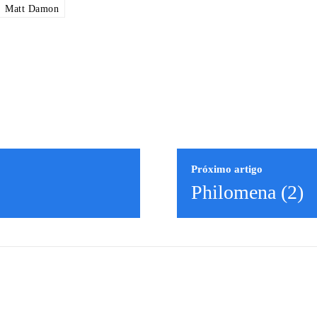
Matt Damon
Próximo artigo
Philomena (2)