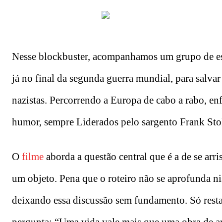
Nesse blockbuster, acompanhamos um grupo de esp
já no final da segunda guerra mundial, para salva
nazistas. Percorrendo a Europa de cabo a rabo, en
humor, sempre Liderados pelo sargento Frank Sto
O
filme
aborda a questão central que é a de se arr
um objeto. Pena que o roteiro não se aprofunda 
deixando essa discussão sem fundamento. Só rest