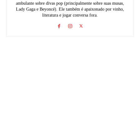
ambulante sobre divas pop (principalmente sobre suas musas,
Lady Gaga e Beyoncé). Ele também é apaixonado por vinho,
literatura e jogar conversa fora.