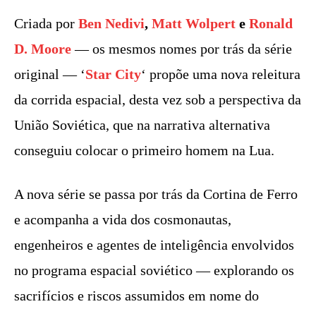
Criada por
Ben Nedivi
,
Matt Wolpert
e
Ronald
D. Moore
— os mesmos nomes por trás da série
original — ‘
Star City
‘ propõe uma nova releitura
da corrida espacial, desta vez sob a perspectiva da
União Soviética, que na narrativa alternativa
conseguiu colocar o primeiro homem na Lua.
A nova série se passa por trás da Cortina de Ferro
e acompanha a vida dos cosmonautas,
engenheiros e agentes de inteligência envolvidos
no programa espacial soviético — explorando os
sacrifícios e riscos assumidos em nome do