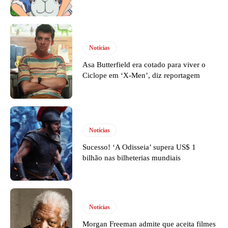
Notícias
Asa Butterfield era cotado para viver o
Ciclope em ‘X-Men’, diz reportagem
Notícias
Sucesso! ‘A Odisseia’ supera US$ 1
bilhão nas bilheterias mundiais
Notícias
Morgan Freeman admite que aceita filmes