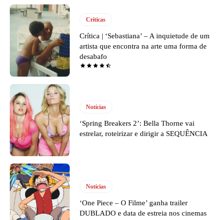
Críticas
Crítica | ‘Sebastiana’ – A inquietude de um
artista que encontra na arte uma forma de
desabafo
Notícias
‘Spring Breakers 2’: Bella Thorne vai
estrelar, roteirizar e dirigir a SEQUÊNCIA
Notícias
‘One Piece – O Filme’ ganha trailer
DUBLADO e data de estreia nos cinemas