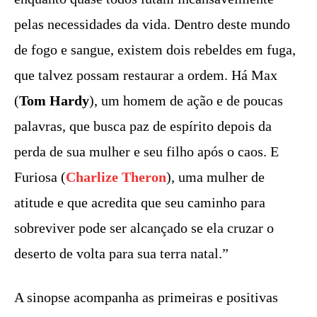
pelas necessidades da vida. Dentro deste mundo
de fogo e sangue, existem dois rebeldes em fuga,
que talvez possam restaurar a ordem. Há Max
(
Tom Hardy
), um homem de ação e de poucas
palavras, que busca paz de espírito depois da
perda de sua mulher e seu filho após o caos. E
Furiosa (
Charlize Theron
), uma mulher de
atitude e que acredita que seu caminho para
sobreviver pode ser alcançado se ela cruzar o
deserto de volta para sua terra natal.”
A sinopse acompanha as primeiras e positivas