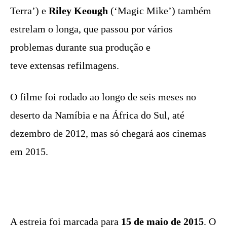
Terra’) e
Riley Keough
(‘Magic Mike’) também
estrelam o longa, que passou por vários
problemas durante sua produção e
teve extensas refilmagens.
O filme foi rodado ao longo de seis meses no
deserto da Namíbia e na África do Sul, até
dezembro de 2012, mas só chegará aos cinemas
em 2015.
A estreia foi marcada para
15 de maio de 2015
. O