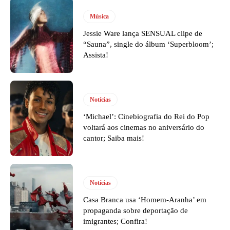
Música
Jessie Ware lança SENSUAL clipe de
“Sauna”, single do álbum ‘Superbloom’;
Assista!
Notícias
‘Michael’: Cinebiografia do Rei do Pop
voltará aos cinemas no aniversário do
cantor; Saiba mais!
Notícias
Casa Branca usa ‘Homem-Aranha’ em
propaganda sobre deportação de
imigrantes; Confira!