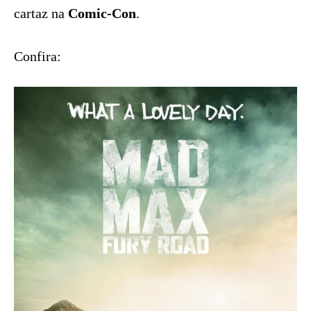
cartaz na
Comic-Con
.
Confira: