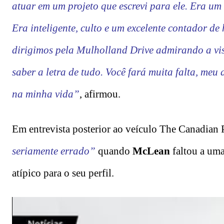
atuar em um projeto que escrevi para ele. Era um 
Era inteligente, culto e um excelente contador de
dirigimos pela Mulholland Drive admirando a vis
saber a letra de tudo. Você fará muita falta, meu
na minha vida”
, afirmou.
Em entrevista posterior ao veículo The Canadian 
seriamente errado”
quando
McLean
faltou a um
atípico para o seu perfil.