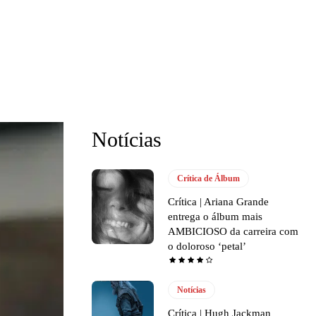
Notícias
Crítica de Álbum
Crítica | Ariana Grande
entrega o álbum mais
AMBICIOSO da carreira com
o doloroso ‘petal’
Notícias
Crítica | Hugh Jackman