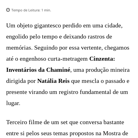
Tempo de Leitura:
1
min.
Um objeto gigantesco perdido em uma cidade,
engolido pelo tempo e deixando rastros de
memórias. Seguindo por essa vertente, chegamos
até o engenhoso curta-metragem
Cinzenta:
Inventários da Chaminé
, uma produção mineira
dirigida por
Natália Reis
que mescla o passado e
presente virando um registro fundamental de um
lugar.
Terceiro filme de um set que conversa bastante
entre si pelos seus temas propostos na Mostra de