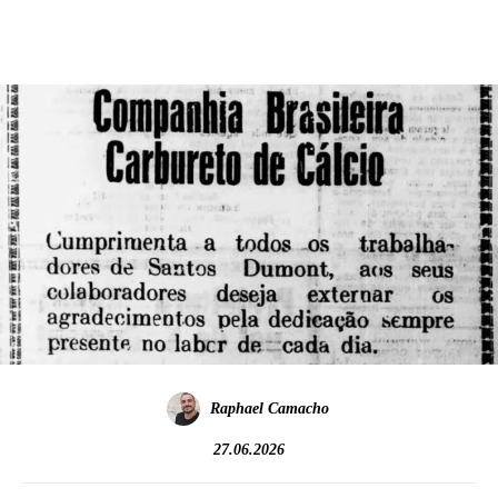
Raphael Camacho
27.06.2026