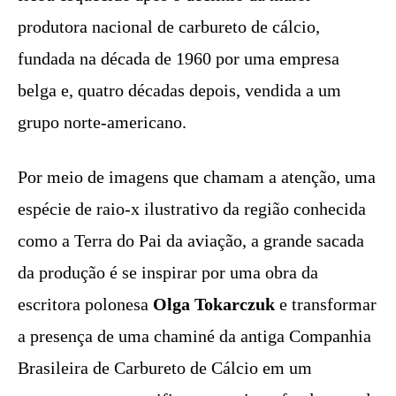
produtora nacional de carbureto de cálcio,
fundada na década de 1960 por uma empresa
belga e, quatro décadas depois, vendida a um
grupo norte-americano.
Por meio de imagens que chamam a atenção, uma
espécie de raio-x ilustrativo da região conhecida
como a Terra do Pai da aviação, a grande sacada
da produção é se inspirar por uma obra da
escritora polonesa
Olga Tokarczuk
e transformar
a presença de uma chaminé da antiga Companhia
Brasileira de Carbureto de Cálcio em um