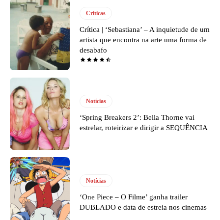
Críticas
Crítica | ‘Sebastiana’ – A inquietude de um
artista que encontra na arte uma forma de
desabafo
Notícias
‘Spring Breakers 2’: Bella Thorne vai
estrelar, roteirizar e dirigir a SEQUÊNCIA
Notícias
‘One Piece – O Filme’ ganha trailer
DUBLADO e data de estreia nos cinemas