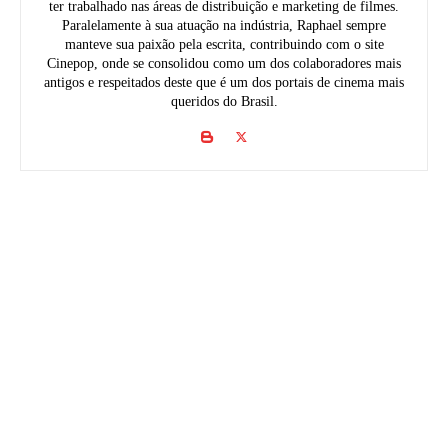
ter trabalhado nas áreas de distribuição e marketing de filmes.
Paralelamente à sua atuação na indústria, Raphael sempre
manteve sua paixão pela escrita, contribuindo com o site
Cinepop, onde se consolidou como um dos colaboradores mais
antigos e respeitados deste que é um dos portais de cinema mais
queridos do Brasil.