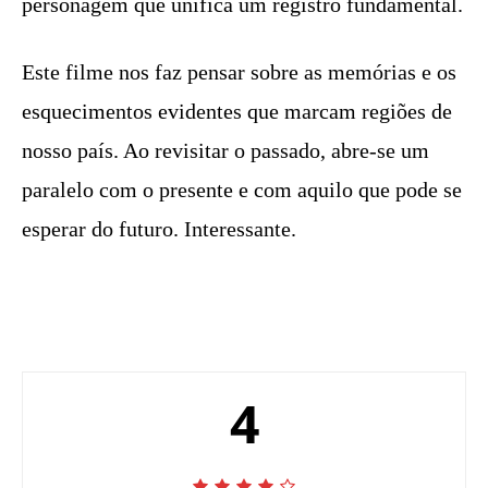
personagem que unifica um registro fundamental.
Este filme nos faz pensar sobre as memórias e os
esquecimentos evidentes que marcam regiões de
nosso país. Ao revisitar o passado, abre-se um
paralelo com o presente e com aquilo que pode se
esperar do futuro. Interessante.
4