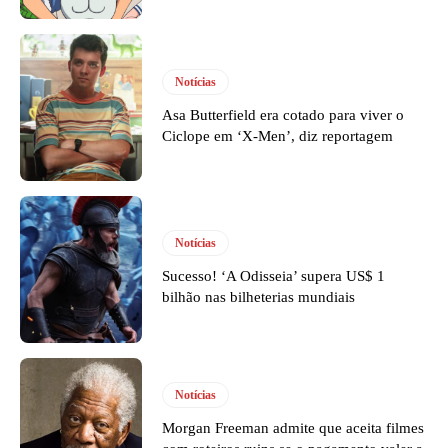
Notícias
Asa Butterfield era cotado para viver o
Ciclope em ‘X-Men’, diz reportagem
Notícias
Sucesso! ‘A Odisseia’ supera US$ 1
bilhão nas bilheterias mundiais
Notícias
Morgan Freeman admite que aceita filmes