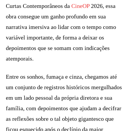
Curtas Contemporâneos da
CineOP
2026, essa
obra consegue um ganho profundo em sua
narrativa imersiva ao lidar com o tempo como
variável importante, de forma a deixar os
depoimentos que se somam com indicações
atemporais.
Entre os sonhos, fumaça e cinza, chegamos até
um conjunto de registros históricos mergulhados
em um lado pessoal da própria diretora e sua
família, com depoimentos que ajudam a decifrar
as reflexões sobre o tal objeto gigantesco que
ficou esquecido após o declínio da maior