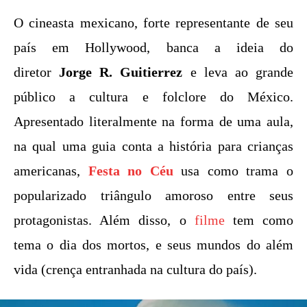
O cineasta mexicano, forte representante de seu
país em Hollywood, banca a ideia do
diretor
Jorge R. Guitierrez
e leva ao grande
público a cultura e folclore do México.
Apresentado literalmente na forma de uma aula,
na qual uma guia conta a história para crianças
americanas,
Festa no Céu
usa como trama o
popularizado triângulo amoroso entre seus
protagonistas. Além disso, o
filme
tem como
tema o dia dos mortos, e seus mundos do além
vida (crença entranhada na cultura do país).