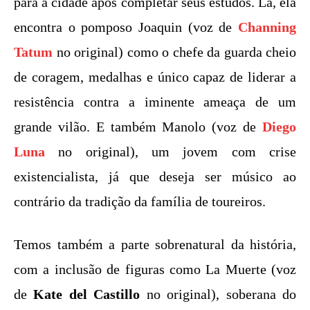
para a cidade após completar seus estudos. Lá, ela
encontra o pomposo Joaquin (voz de
Channing
Tatum
no original) como o chefe da guarda cheio
de coragem, medalhas e único capaz de liderar a
resistência contra a iminente ameaça de um
grande vilão. E também Manolo (voz de
Diego
Luna
no original), um jovem com crise
existencialista, já que deseja ser músico ao
contrário da tradição da família de toureiros.
Temos também a parte sobrenatural da história,
com a inclusão de figuras como La Muerte (voz
de
Kate del Castillo
no original), soberana do