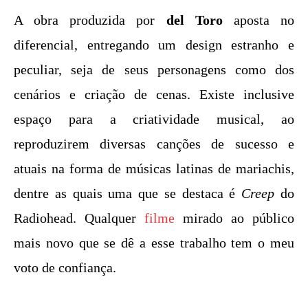
A obra produzida por
del Toro
aposta no
diferencial, entregando um design estranho e
peculiar, seja de seus personagens como dos
cenários e criação de cenas. Existe inclusive
espaço para a criatividade musical, ao
reproduzirem diversas canções de sucesso e
atuais na forma de músicas latinas de mariachis,
dentre as quais uma que se destaca é
Creep
do
Radiohead. Qualquer
filme
mirado ao público
mais novo que se dê a esse trabalho tem o meu
voto de confiança.