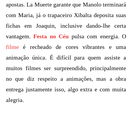
apostas. La Muerte garante que Manolo terminará
com Maria, já o trapaceiro Xibalta deposita suas
fichas em Joaquin, inclusive dando-lhe certa
vantagem.
Festa no Céu
pulsa com energia. O
filme
é recheado de cores vibrantes e uma
animação única. É difícil para quem assiste a
muitos filmes ser surpreendido, principalmente
no que diz respeito a animações, mas a obra
entrega justamente isso, algo extra e com muita
alegria.