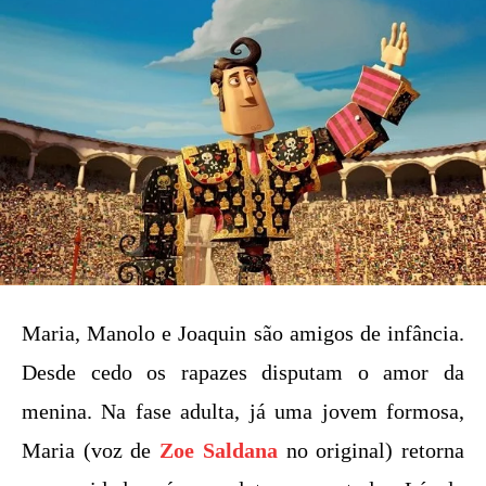
Maria, Manolo e Joaquin são amigos de infância.
Desde cedo os rapazes disputam o amor da
menina. Na fase adulta, já uma jovem formosa,
Maria (voz de
Zoe Saldana
no original) retorna