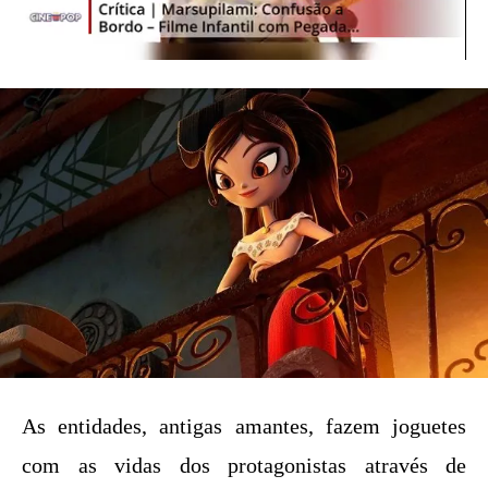
As entidades, antigas amantes, fazem joguetes
com as vidas dos protagonistas através de