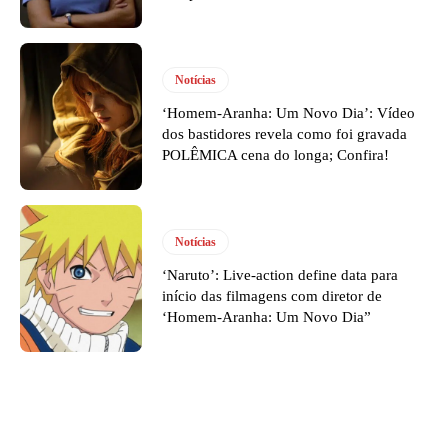
Notícias
‘Homem-Aranha: Um Novo Dia’: Vídeo
dos bastidores revela como foi gravada
POLÊMICA cena do longa; Confira!
Notícias
‘Naruto’: Live-action define data para
início das filmagens com diretor de
‘Homem-Aranha: Um Novo Dia”