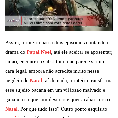
Assim, o roteiro passa dois episódios contando o
drama do
Papai Noel
, até ele aceitar se aposentar;
então, encontra o substituto, que parece ser um
cara legal, embora não acredite muito nesse
negócio de
Natal
; aí do nada, o roteiro transforma
esse sujeito bacana em um vilãozão malvado e
ganancioso que simplesmente quer acabar com o
Natal
. Por que tudo isso? Outro ponto esquisito