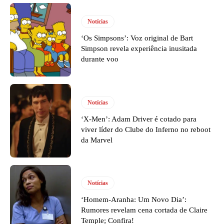
Notícias
‘Os Simpsons’: Voz original de Bart
Simpson revela experiência inusitada
durante voo
Notícias
‘X-Men’: Adam Driver é cotado para
viver líder do Clube do Inferno no reboot
da Marvel
Notícias
‘Homem-Aranha: Um Novo Dia’:
Rumores revelam cena cortada de Claire
Temple; Confira!