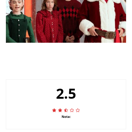
2.5
Nota: