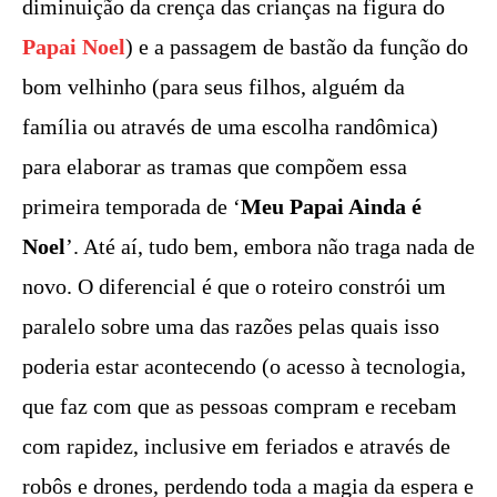
diminuição da crença das crianças na figura do
Papai Noel
) e a passagem de bastão da função do
bom velhinho (para seus filhos, alguém da
família ou através de uma escolha randômica)
para elaborar as tramas que compõem essa
primeira temporada de ‘
Meu Papai Ainda é
Noel
’. Até aí, tudo bem, embora não traga nada de
novo. O diferencial é que o roteiro constrói um
paralelo sobre uma das razões pelas quais isso
poderia estar acontecendo (o acesso à tecnologia,
que faz com que as pessoas compram e recebam
com rapidez, inclusive em feriados e através de
robôs e drones, perdendo toda a magia da espera e