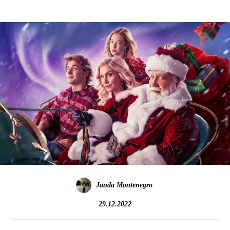
Janda Montenegro
29.12.2022