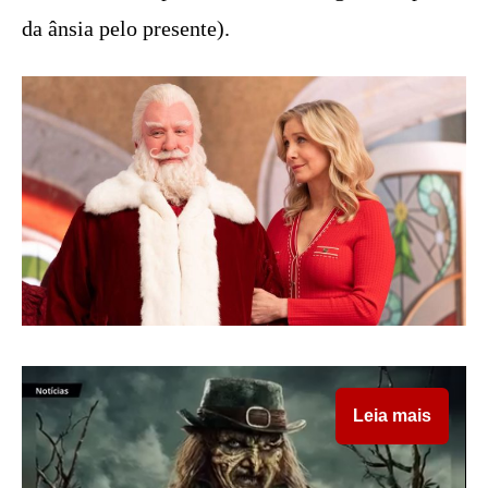
da ânsia pelo presente).
Leia mais