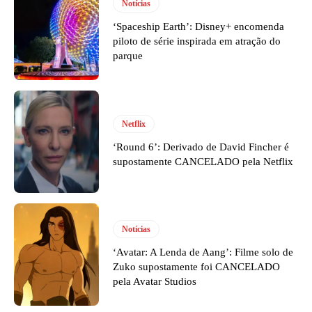
Notícias
‘Spaceship Earth’: Disney+ encomenda
piloto de série inspirada em atração do
parque
Netflix
‘Round 6’: Derivado de David Fincher é
supostamente CANCELADO pela Netflix
Notícias
‘Avatar: A Lenda de Aang’: Filme solo de
Zuko supostamente foi CANCELADO
pela Avatar Studios