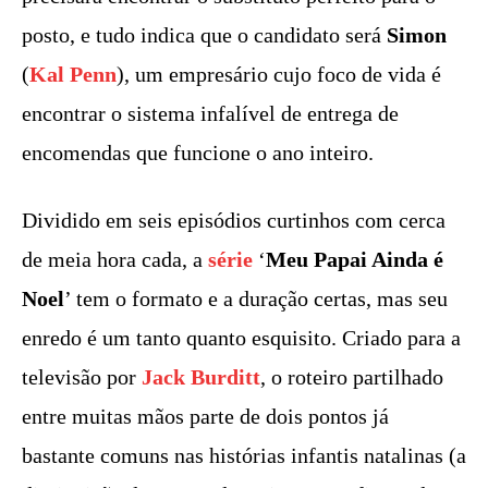
posto, e tudo indica que o candidato será
Simon
(
Kal Penn
), um empresário cujo foco de vida é
encontrar o sistema infalível de entrega de
encomendas que funcione o ano inteiro.
Dividido em seis episódios curtinhos com cerca
de meia hora cada, a
série
‘
Meu Papai Ainda é
Noel
’ tem o formato e a duração certas, mas seu
enredo é um tanto quanto esquisito. Criado para a
televisão por
Jack Burditt
, o roteiro partilhado
entre muitas mãos parte de dois pontos já
bastante comuns nas histórias infantis natalinas (a