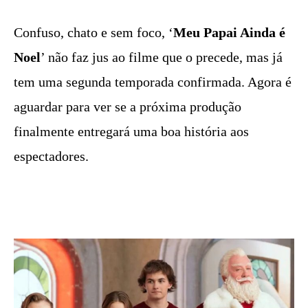
Confuso, chato e sem foco, ‘
Meu Papai Ainda é
Noel
’ não faz jus ao filme que o precede, mas já
tem uma segunda temporada confirmada. Agora é
aguardar para ver se a próxima produção
finalmente entregará uma boa história aos
espectadores.