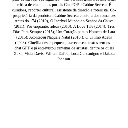
crítica de cinema nos portais CinePOP e Cabine Secreta. É
curadora, repórter cultural, assistente de direção e roteirista. Co-
proprietária da produtora Cabine Secreta e autora dos romances
Antes do 174 (2010), O Incrível Mundo do Senhor da Chuva
(2011); Por enquanto, adeus (2013); A Love Tale (2014); Três
Dias Para Sempre (2015); Um Coração para o Homem de Lata
(2016); Aconteceu Naquele Natal (2018,). O Último Adeus
(2023). Cinéfila desde pequena, escreve seus textos sem usar
chat GPT e já entrevistou centenas de artistas, dentre os quais
Xuxa, Viola Davis, Willem Dafoe, Luca Guadanigno e Dakota
Johnson.