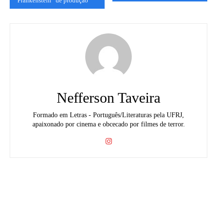
“Frankenstein” de produção
Nefferson Taveira
Formado em Letras - Português/Literaturas pela UFRJ,
apaixonado por cinema e obcecado por filmes de terror.