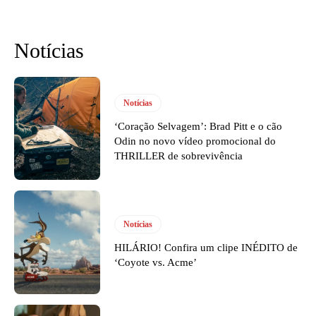
Notícias
Notícias
‘Coração Selvagem’: Brad Pitt e o cão
Odin no novo vídeo promocional do
THRILLER de sobrevivência
Notícias
HILÁRIO! Confira um clipe INÉDITO de
‘Coyote vs. Acme’