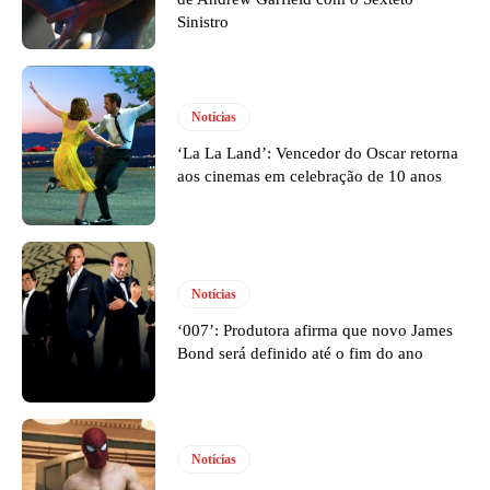
Sinistro
Notícias
‘La La Land’: Vencedor do Oscar retorna
aos cinemas em celebração de 10 anos
Notícias
‘007’: Produtora afirma que novo James
Bond será definido até o fim do ano
Notícias