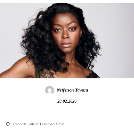
Nefferson Taveira
23.02.2026
Tempo de Leitura:
Less than 1
min.