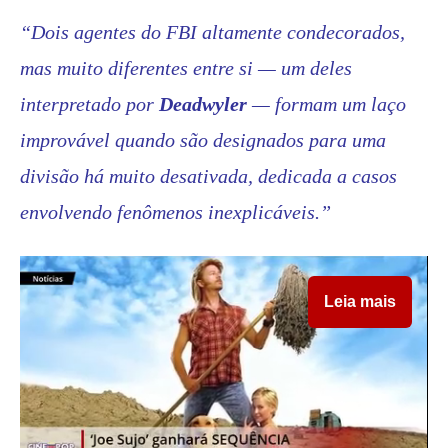
“Dois agentes do FBI altamente condecorados,
mas muito diferentes entre si — um deles
interpretado por
Deadwyler
— formam um laço
improvável quando são designados para uma
divisão há muito desativada, dedicada a casos
envolvendo fenômenos inexplicáveis.”
Leia mais